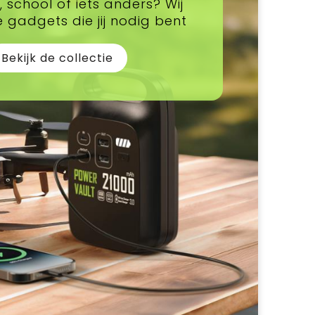
 school of iets anders? Wij
gadgets die jij nodig bent
Bekijk de collectie