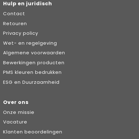
Hulp en juridisch
Contact
Retouren
Privacy policy
Wet- en regelgeving
Algemene voorwaarden
Bewerkingen producten
PMS kleuren bedrukken
ESG en Duurzaamheid
Over ons
Onze missie
Vacature
Klanten beoordelingen