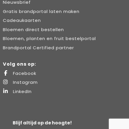
Nieuwsbrief
Gratis brandportal laten maken
Cadeaukaarten
Bloemen direct bestellen
Bloemen, planten en fruit bestelportal
Brandportal Certified partner
Volg ons op:
Facebook
Instagram
LinkedIn
Blijf altijd op de hoogte!