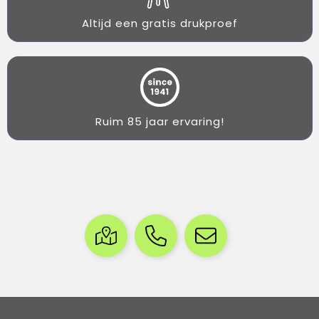
Altijd een gratis drukproef
Ruim 85 jaar ervaring!