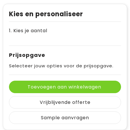
Kies en personaliseer
1. Kies je aantal
Prijsopgave
Selecteer jouw opties voor de prijsopgave.
Toevoegen aan winkelwagen
Vrijblijvende offerte
Sample aanvragen