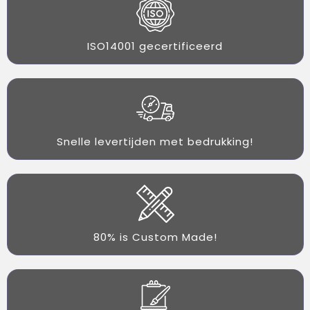
ISO14001 gecertificeerd
Snelle levertijden met bedrukking!
80% is Custom Made!