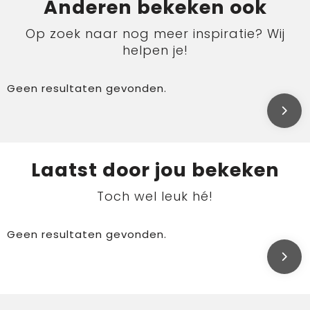
Anderen bekeken ook
Op zoek naar nog meer inspiratie? Wij
helpen je!
Geen resultaten gevonden.
Laatst door jou bekeken
Toch wel leuk hé!
Geen resultaten gevonden.