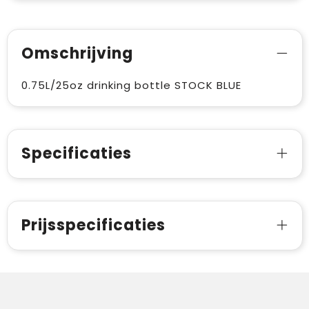
Omschrijving
0.75L/25oz drinking bottle STOCK BLUE
Specificaties
Prijsspecificaties