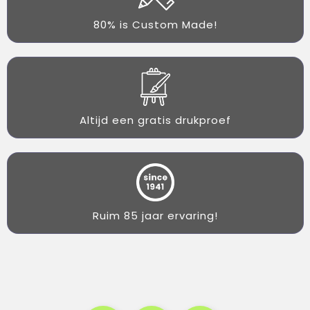
80% is Custom Made!
Altijd een gratis drukproef
Ruim 85 jaar ervaring!