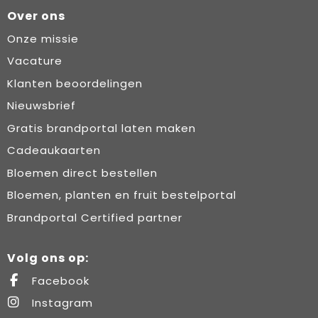
Over ons
Onze missie
Vacature
Klanten beoordelingen
Nieuwsbrief
Gratis brandportal laten maken
Cadeaukaarten
Bloemen direct bestellen
Bloemen, planten en fruit bestelportal
Brandportal Certified partner
Volg ons op:
Facebook
Instagram