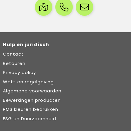
Hulp en juridisch
Contact
Retouren
Privacy policy
Wet- en regelgeving
Algemene voorwaarden
Bewerkingen producten
PMS kleuren bedrukken
ESG en Duurzaamheid