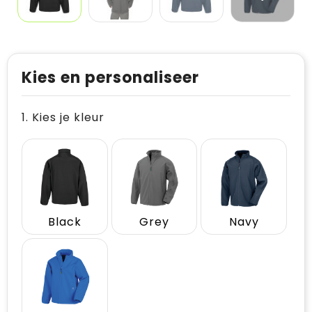
Kies en personaliseer
1. Kies je kleur
Black
Grey
Navy