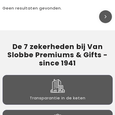
Geen resultaten gevonden.
De 7 zekerheden bij Van
Slobbe Premiums & Gifts -
since 1941
Transparantie in de keten