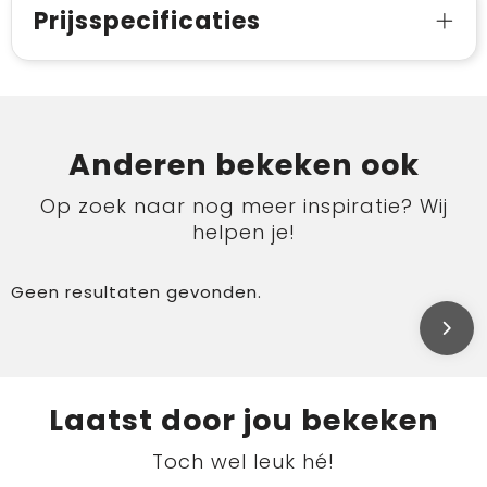
Prijsspecificaties
Anderen bekeken ook
Op zoek naar nog meer inspiratie? Wij
helpen je!
Geen resultaten gevonden.
Laatst door jou bekeken
Toch wel leuk hé!