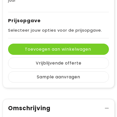
jaar
Prijsopgave
Selecteer jouw opties voor de prijsopgave.
Toevoegen aan winkelwagen
Vrijblijvende offerte
Sample aanvragen
Omschrijving