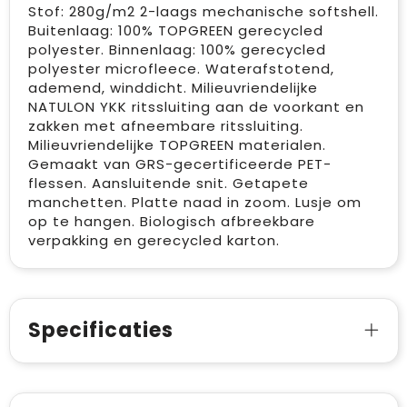
Stof: 280g/m2 2-laags mechanische softshell.
Buitenlaag: 100% TOPGREEN gerecycled
polyester. Binnenlaag: 100% gerecycled
polyester microfleece. Waterafstotend,
ademend, winddicht. Milieuvriendelijke
NATULON YKK ritssluiting aan de voorkant en
zakken met afneembare ritssluiting.
Milieuvriendelijke TOPGREEN materialen.
Gemaakt van GRS-gecertificeerde PET-
flessen. Aansluitende snit. Getapete
manchetten. Platte naad in zoom. Lusje om
op te hangen. Biologisch afbreekbare
verpakking en gerecycled karton.
Specificaties