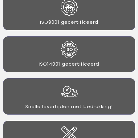
ISO9001 gecertificeerd
ISO14001 gecertificeerd
Snelle levertijden met bedrukking!