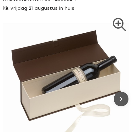
Vrijdag 21 augustus in huis