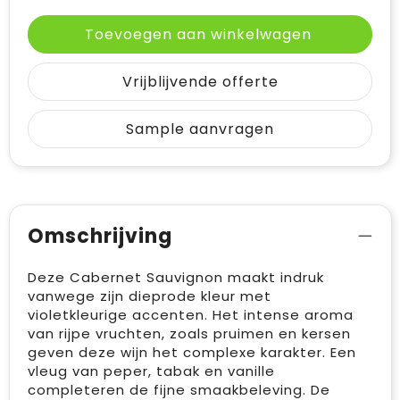
Toevoegen aan winkelwagen
Vrijblijvende offerte
Sample aanvragen
Omschrijving
Deze Cabernet Sauvignon maakt indruk
vanwege zijn dieprode kleur met
violetkleurige accenten. Het intense aroma
van rijpe vruchten, zoals pruimen en kersen
geven deze wijn het complexe karakter. Een
vleug van peper, tabak en vanille
completeren de fijne smaakbeleving. De