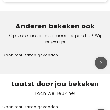
Anderen bekeken ook
Op zoek naar nog meer inspiratie? Wij
helpen je!
Geen resultaten gevonden.
Laatst door jou bekeken
Toch wel leuk hé!
Geen resultaten gevonden.