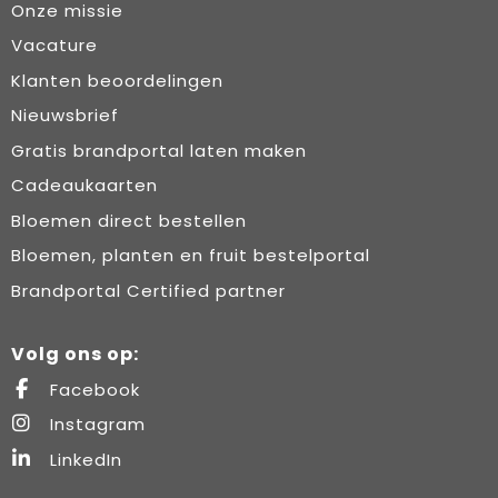
Onze missie
Vacature
Klanten beoordelingen
Nieuwsbrief
Gratis brandportal laten maken
Cadeaukaarten
Bloemen direct bestellen
Bloemen, planten en fruit bestelportal
Brandportal Certified partner
Volg ons op:
Facebook
Instagram
LinkedIn