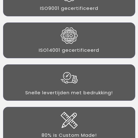
ISO9001 gecertificeerd
ISO14001 gecertificeerd
Snelle levertijden met bedrukking!
80% is Custom Made!