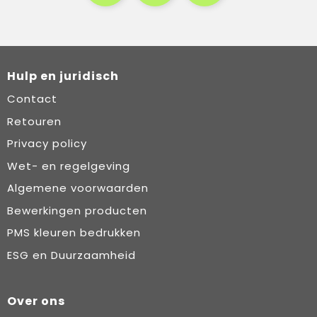
Hulp en juridisch
Contact
Retouren
Privacy policy
Wet- en regelgeving
Algemene voorwaarden
Bewerkingen producten
PMS kleuren bedrukken
ESG en Duurzaamheid
Over ons