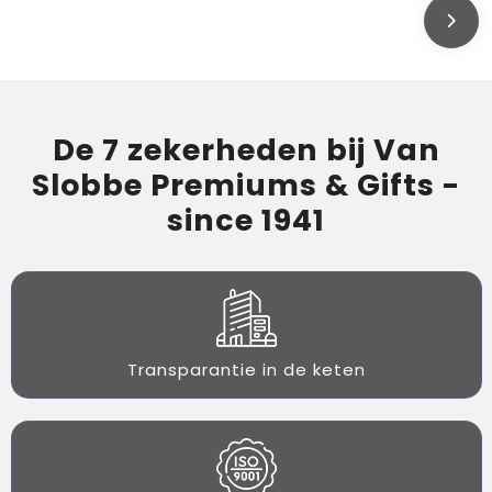
De 7 zekerheden bij Van
Slobbe Premiums & Gifts -
since 1941
Transparantie in de keten