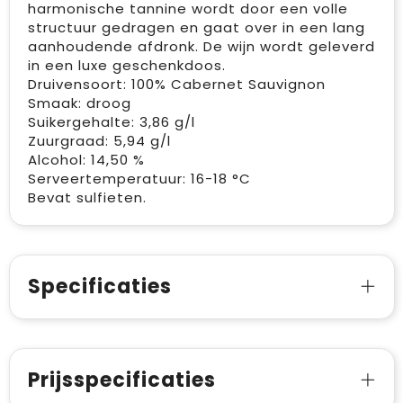
harmonische tannine wordt door een volle
structuur gedragen en gaat over in een lang
aanhoudende afdronk. De wijn wordt geleverd
in een luxe geschenkdoos.
Druivensoort: 100% Cabernet Sauvignon
Smaak: droog
Suikergehalte: 3,86 g/l
Zuurgraad: 5,94 g/l
Alcohol: 14,50 %
Serveertemperatuur: 16-18 °C
Bevat sulfieten.
Specificaties
Prijsspecificaties