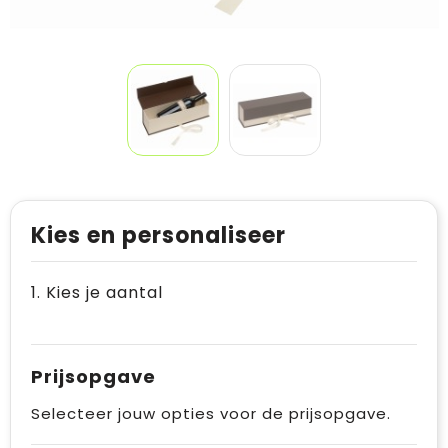
Kies en personaliseer
1. Kies je aantal
Prijsopgave
Selecteer jouw opties voor de prijsopgave.