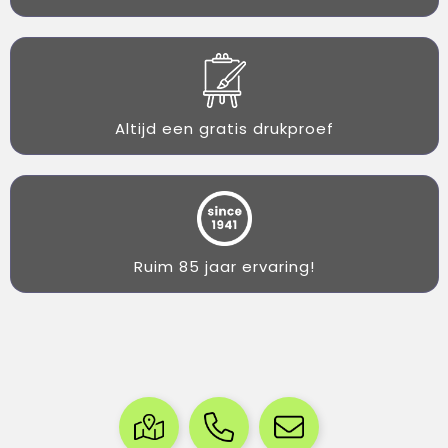
Altijd een gratis drukproef
Ruim 85 jaar ervaring!