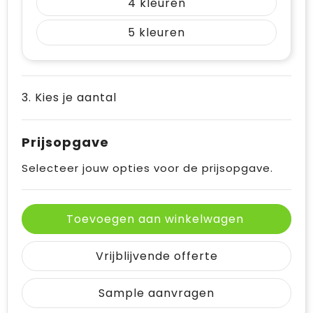
4
5
3. Kies je aantal
Prijsopgave
Selecteer jouw opties voor de prijsopgave.
Toevoegen aan winkelwagen
Vrijblijvende offerte
Sample aanvragen