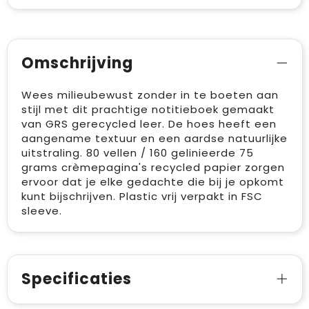
Omschrijving
Wees milieubewust zonder in te boeten aan
stijl met dit prachtige notitieboek gemaakt
van GRS gerecycled leer. De hoes heeft een
aangename textuur en een aardse natuurlijke
uitstraling. 80 vellen / 160 gelinieerde 75
grams crèmepagina's recycled papier zorgen
ervoor dat je elke gedachte die bij je opkomt
kunt bijschrijven. Plastic vrij verpakt in FSC
sleeve.
Specificaties