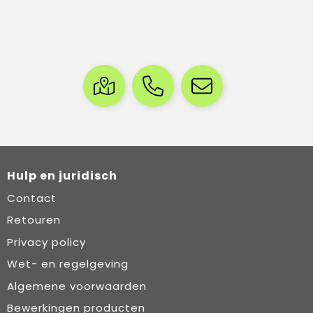
Hulp en juridisch
Contact
Retouren
Privacy policy
Wet- en regelgeving
Algemene voorwaarden
Bewerkingen producten