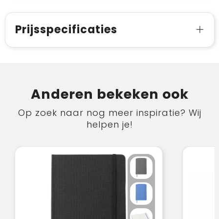
Prijsspecificaties
Anderen bekeken ook
Op zoek naar nog meer inspiratie? Wij
helpen je!