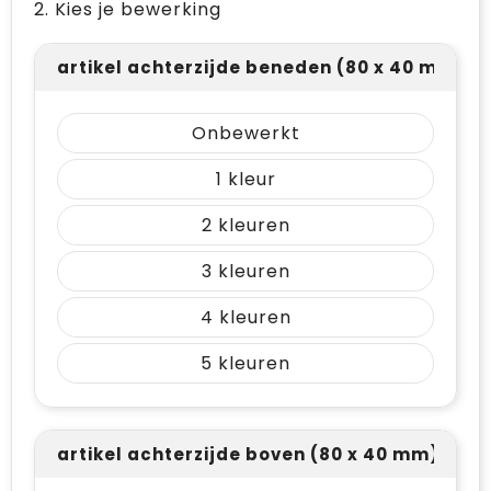
2. Kies je bewerking
artikel achterzijde beneden (80 x 40 mm)
Onbewerkt
1
2
3
4
5
artikel achterzijde boven (80 x 40 mm)