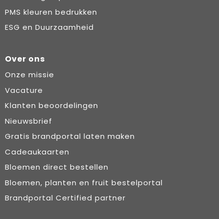
PMS kleuren bedrukken
ESG en Duurzaamheid
Over ons
Onze missie
Vacature
Klanten beoordelingen
Nieuwsbrief
Gratis brandportal laten maken
Cadeaukaarten
Bloemen direct bestellen
Bloemen, planten en fruit bestelportal
Brandportal Certified partner