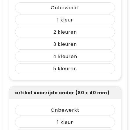
Onbewerkt
1
2
3
4
5
artikel voorzijde onder (80 x 40 mm)
Onbewerkt
1