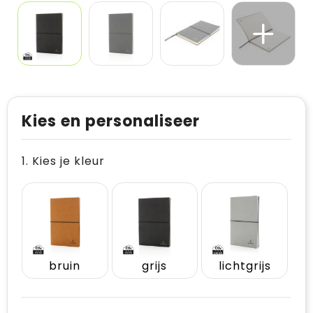
Kies en personaliseer
1. Kies je kleur
bruin
grijs
lichtgrijs