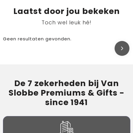
Laatst door jou bekeken
Toch wel leuk hé!
Geen resultaten gevonden.
De 7 zekerheden bij Van
Slobbe Premiums & Gifts -
since 1941