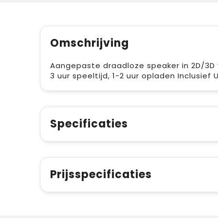
Omschrijving
Aangepaste draadloze speaker in 2D/3D v
3 uur speeltijd, 1-2 uur opladen Inclusief
Specificaties
Prijsspecificaties