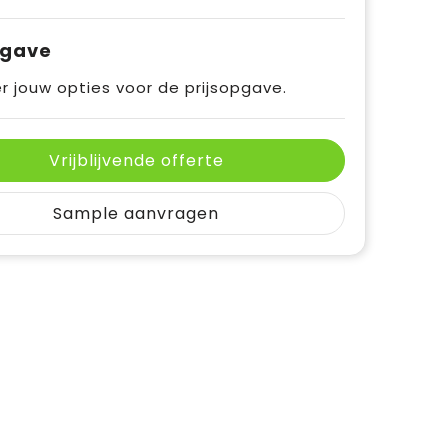
pgave
r jouw opties voor de prijsopgave.
Vrijblijvende offerte
Sample aanvragen