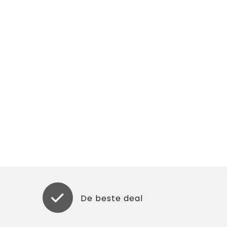
De beste deal