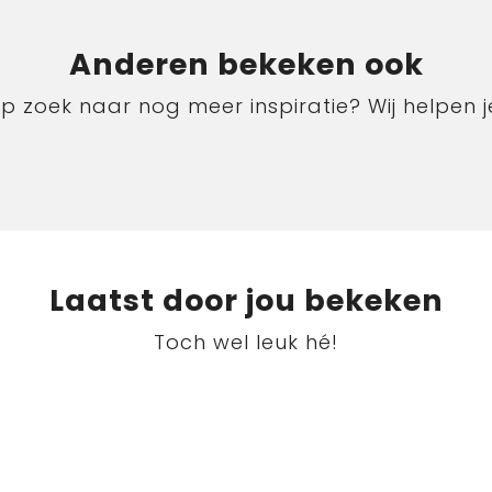
Anderen bekeken ook
p zoek naar nog meer inspiratie? Wij helpen j
Laatst door jou bekeken
Toch wel leuk hé!