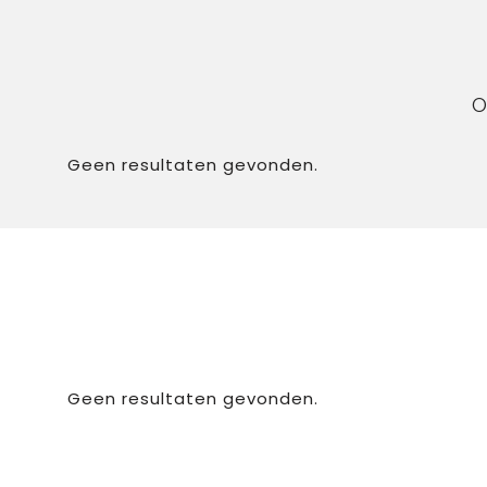
O
Geen resultaten gevonden.
Geen resultaten gevonden.