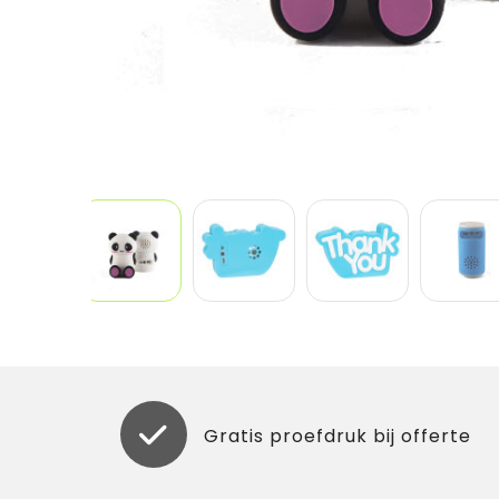
Gratis proefdruk bij offerte