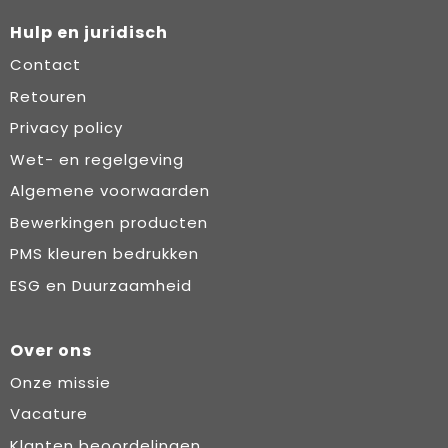
Hulp en juridisch
Contact
Retouren
Privacy policy
Wet- en regelgeving
Algemene voorwaarden
Bewerkingen producten
PMS kleuren bedrukken
ESG en Duurzaamheid
Over ons
Onze missie
Vacature
Klanten beoordelingen