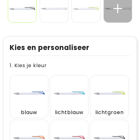
Kies en personaliseer
1. Kies je kleur
blauw
lichtblauw
lichtgroen