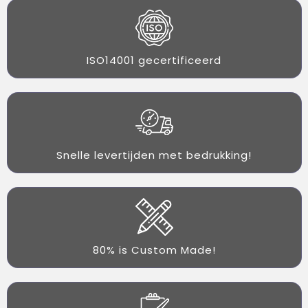
ISO14001 gecertificeerd
Snelle levertijden met bedrukking!
80% is Custom Made!