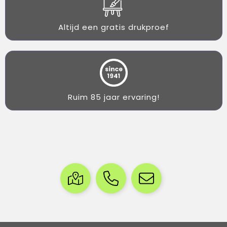
Altijd een gratis drukproef
Ruim 85 jaar ervaring!