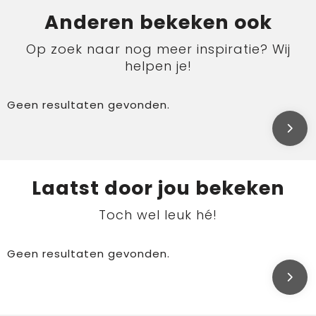
Anderen bekeken ook
Op zoek naar nog meer inspiratie? Wij
helpen je!
Geen resultaten gevonden.
Laatst door jou bekeken
Toch wel leuk hé!
Geen resultaten gevonden.