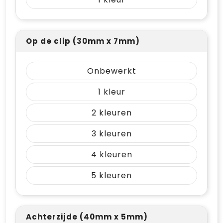
Op de clip (30mm x 7mm)
Onbewerkt
1
2
3
4
5
Achterzijde (40mm x 5mm)