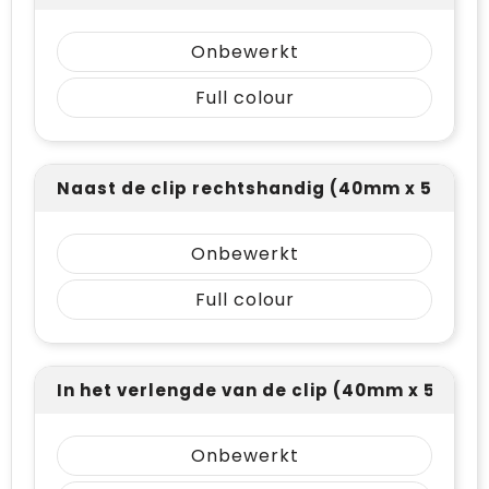
Onbewerkt
Full colour
Naast de clip rechtshandig (40mm x 5mm)
Onbewerkt
Full colour
In het verlengde van de clip (40mm x 5mm)
Onbewerkt