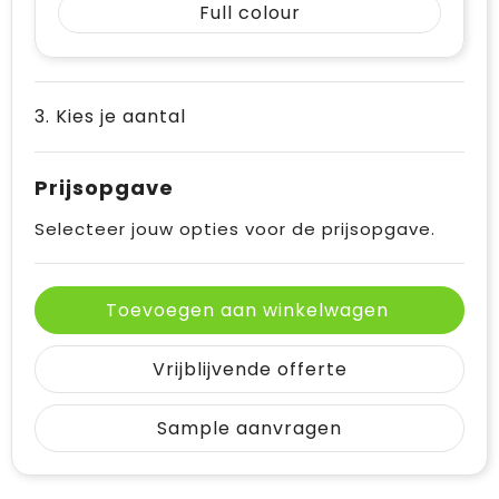
Full colour
3. Kies je aantal
Prijsopgave
Selecteer jouw opties voor de prijsopgave.
Toevoegen aan winkelwagen
Vrijblijvende offerte
Sample aanvragen