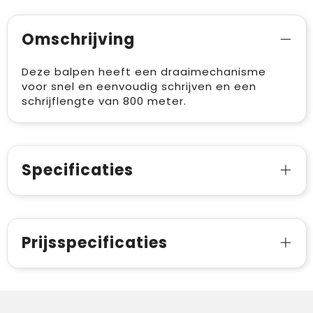
Omschrijving
Deze balpen heeft een draaimechanisme
voor snel en eenvoudig schrijven en een
schrijflengte van 800 meter.
Specificaties
Prijsspecificaties