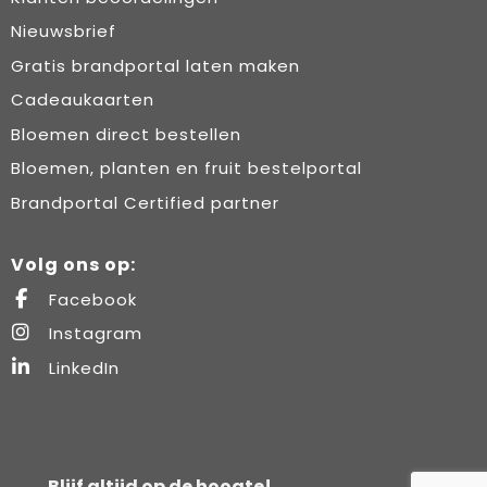
Nieuwsbrief
Gratis brandportal laten maken
Cadeaukaarten
Bloemen direct bestellen
Bloemen, planten en fruit bestelportal
Brandportal Certified partner
Volg ons op:
Facebook
Instagram
LinkedIn
Blijf altijd op de hoogte!