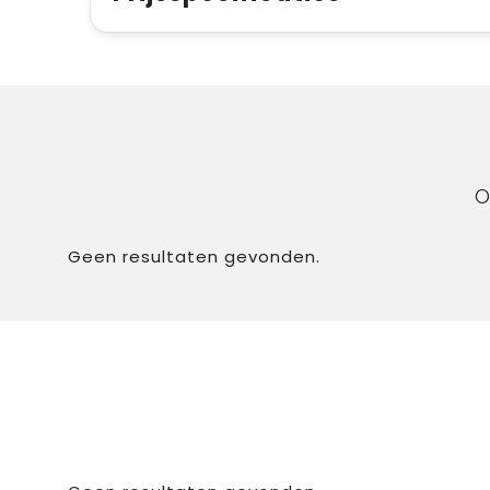
O
Geen resultaten gevonden.