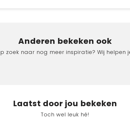
Anderen bekeken ook
p zoek naar nog meer inspiratie? Wij helpen j
Laatst door jou bekeken
Toch wel leuk hé!