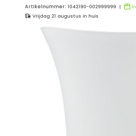
Artikelnummer:
1042190-002999999
I
Vrijdag 21 augustus in huis