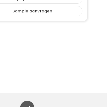
Sample aanvragen