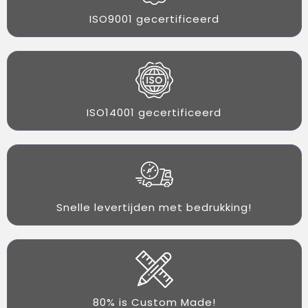
ISO9001 gecertificeerd
ISO14001 gecertificeerd
Snelle levertijden met bedrukking!
80% is Custom Made!