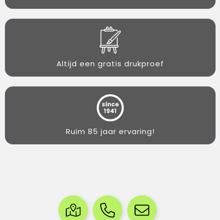
Altijd een gratis drukproef
Ruim 85 jaar ervaring!