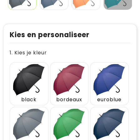
Kies en personaliseer
1. Kies je kleur
black
bordeaux
euroblue