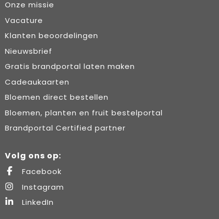
Onze missie
Vacature
Klanten beoordelingen
Nieuwsbrief
Gratis brandportal laten maken
Cadeaukaarten
Bloemen direct bestellen
Bloemen, planten en fruit bestelportal
Brandportal Certified partner
Volg ons op:
Facebook
Instagram
LinkedIn