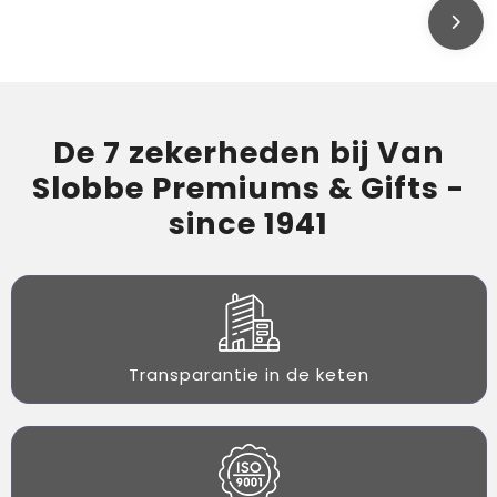
De 7 zekerheden bij Van
Slobbe Premiums & Gifts -
since 1941
Transparantie in de keten