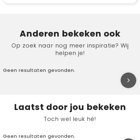
Anderen bekeken ook
Op zoek naar nog meer inspiratie? Wij
helpen je!
Geen resultaten gevonden.
Laatst door jou bekeken
Toch wel leuk hé!
Geen resultaten gevonden.