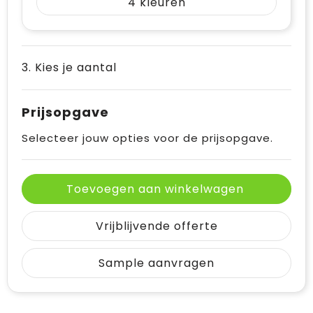
4
3. Kies je aantal
Prijsopgave
Selecteer jouw opties voor de prijsopgave.
Toevoegen aan winkelwagen
Vrijblijvende offerte
Sample aanvragen