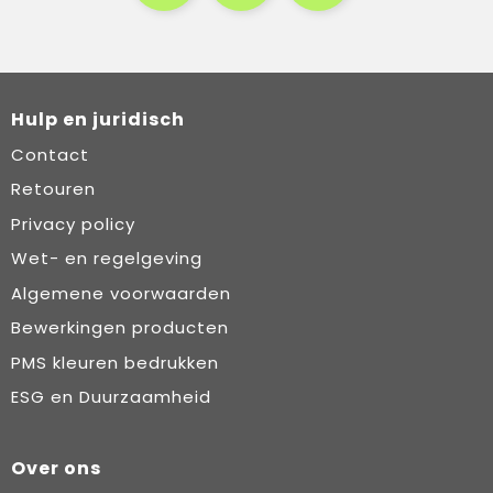
Hulp en juridisch
Contact
Retouren
Privacy policy
Wet- en regelgeving
Algemene voorwaarden
Bewerkingen producten
PMS kleuren bedrukken
ESG en Duurzaamheid
Over ons