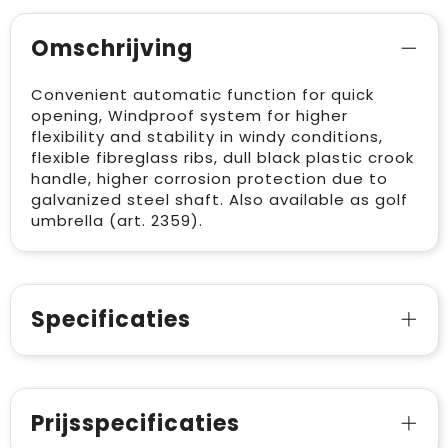
Omschrijving
Convenient automatic function for quick
opening, Windproof system for higher
flexibility and stability in windy conditions,
flexible fibreglass ribs, dull black plastic crook
handle, higher corrosion protection due to
galvanized steel shaft. Also available as golf
umbrella (art. 2359).
Specificaties
Prijsspecificaties