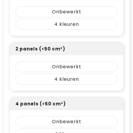
Onbewerkt
4
2 panels (<50 cm²)
Onbewerkt
4
4 panels (<50 cm²)
Onbewerkt