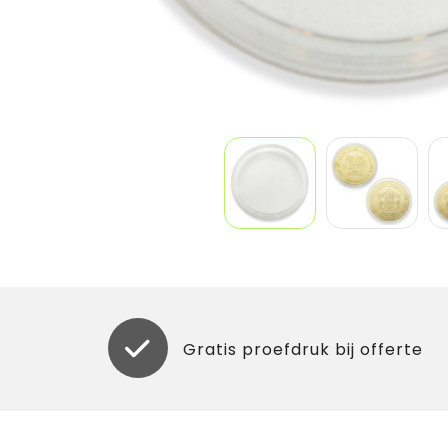
Gratis proefdruk bij offerte