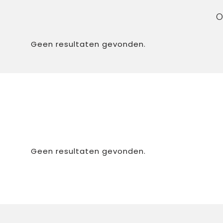
O
Geen resultaten gevonden.
Geen resultaten gevonden.