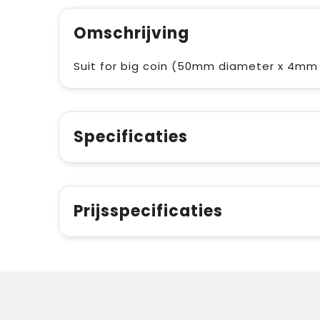
Omschrijving
Suit for big coin (50mm diameter x 4mm t
Specificaties
Prijsspecificaties