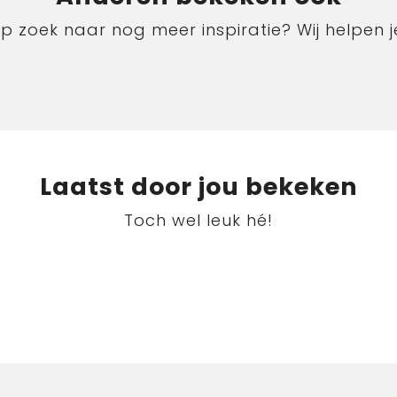
p zoek naar nog meer inspiratie? Wij helpen j
Laatst door jou bekeken
Toch wel leuk hé!