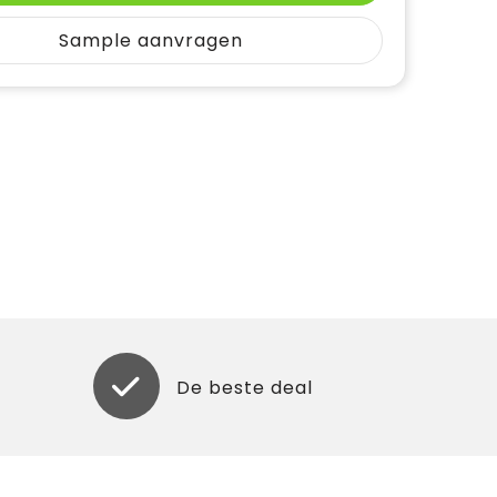
Sample aanvragen
De beste deal