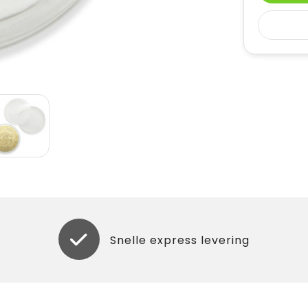
Snelle express levering