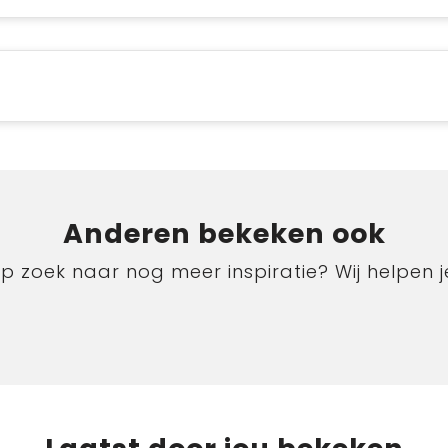
Anderen bekeken ook
p zoek naar nog meer inspiratie? Wij helpen j