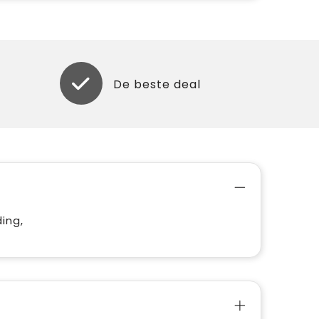
De beste deal
ing,