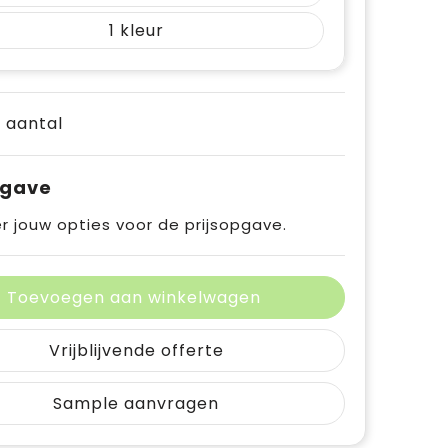
1
e aantal
pgave
r jouw opties voor de prijsopgave.
Toevoegen aan winkelwagen
Vrijblijvende offerte
Sample aanvragen