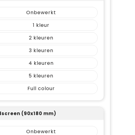
Onbewerkt
1
2
3
4
5
Full colour
screen (90x180 mm)
Onbewerkt