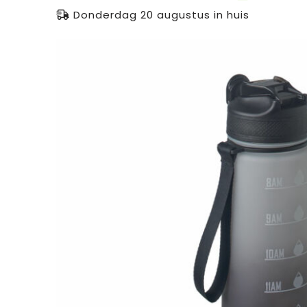
Donderdag 20 augustus in huis