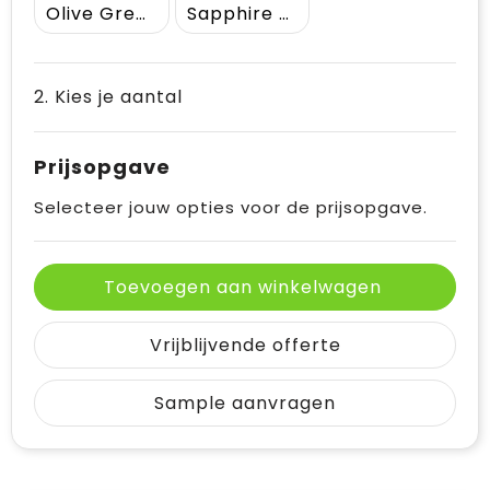
Olive Green
Sapphire Blue
2. Kies je aantal
Prijsopgave
Selecteer jouw opties voor de prijsopgave.
Toevoegen aan winkelwagen
Vrijblijvende offerte
Sample aanvragen