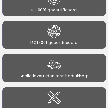
ISO9001 gecertificeerd
ISO14001 gecertificeerd
Snelle levertijden met bedrukking!