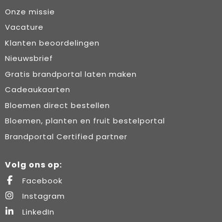
Onze missie
Vacature
Klanten beoordelingen
Nieuwsbrief
Gratis brandportal laten maken
Cadeaukaarten
Bloemen direct bestellen
Bloemen, planten en fruit bestelportal
Brandportal Certified partner
Volg ons op:
Facebook
Instagram
LinkedIn