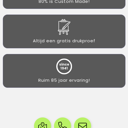
80% is Custom Made!
Altijd een gratis drukproef
Ruim 85 jaar ervaring!