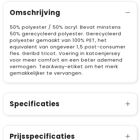
Omschrijving
50% polyester / 50% acryl. Bevat minstens
50% gerecycleerd polyester. Gerecycleerd
polyester gemaakt van 100% PET, het
equivalent van ongeveer 1,5 post-consumer
fles. Geribd tricot. Voering in katoenjersey
voor meer comfort en een beter ademend
vermogen. TearAway-etiket om het merk
gemakkelijker te vervangen.
Specificaties
Prijsspecificaties