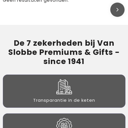
Geen resultaten gevonden.
De 7 zekerheden bij Van
Slobbe Premiums & Gifts -
since 1941
Transparantie in de keten