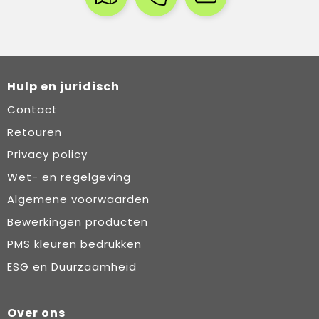
Hulp en juridisch
Contact
Retouren
Privacy policy
Wet- en regelgeving
Algemene voorwaarden
Bewerkingen producten
PMS kleuren bedrukken
ESG en Duurzaamheid
Over ons