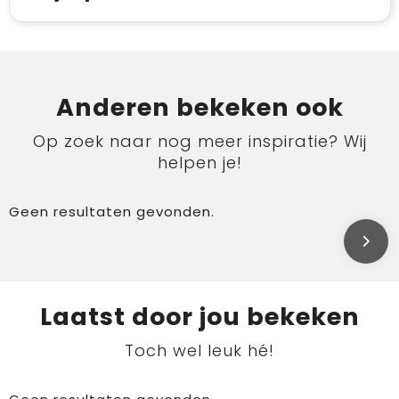
Anderen bekeken ook
Op zoek naar nog meer inspiratie? Wij
helpen je!
Geen resultaten gevonden.
Laatst door jou bekeken
Toch wel leuk hé!