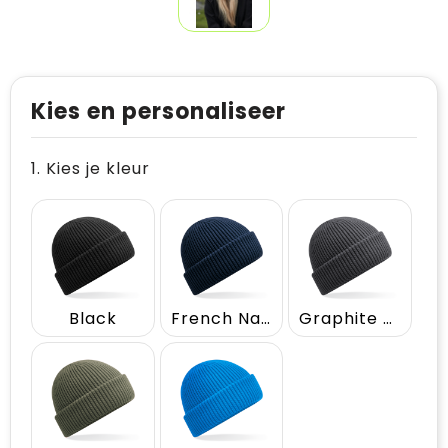
Kies en personaliseer
1. Kies je kleur
Black
French Navy
Graphite Grey