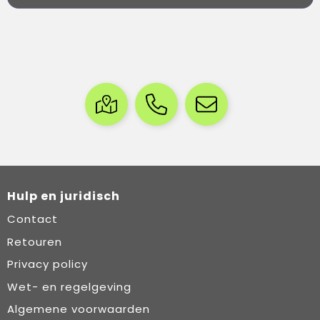
Hulp en juridisch
Contact
Retouren
Privacy policy
Wet- en regelgeving
Algemene voorwaarden