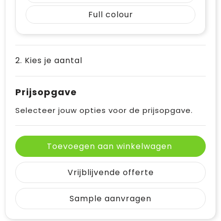
Full colour
2. Kies je aantal
Prijsopgave
Selecteer jouw opties voor de prijsopgave.
Toevoegen aan winkelwagen
Vrijblijvende offerte
Sample aanvragen