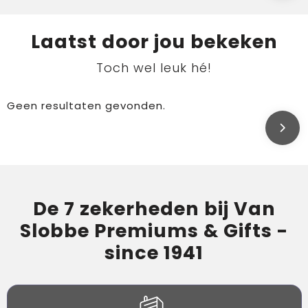
Laatst door jou bekeken
Toch wel leuk hé!
Geen resultaten gevonden.
De 7 zekerheden bij Van
Slobbe Premiums & Gifts -
since 1941