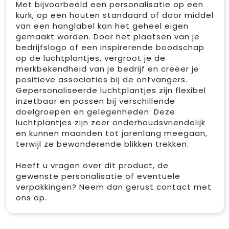
Met bijvoorbeeld een personalisatie op een
kurk, op een houten standaard of door middel
van een hanglabel kan het geheel eigen
gemaakt worden. Door het plaatsen van je
bedrijfslogo of een inspirerende boodschap
op de luchtplantjes, vergroot je de
merkbekendheid van je bedrijf en creëer je
positieve associaties bij de ontvangers.
Gepersonaliseerde luchtplantjes zijn flexibel
inzetbaar en passen bij verschillende
doelgroepen en gelegenheden. Deze
luchtplantjes zijn zeer onderhoudsvriendelijk
en kunnen maanden tot jarenlang meegaan,
terwijl ze bewonderende blikken trekken.
Heeft u vragen over dit product, de
gewenste personalisatie of eventuele
verpakkingen? Neem dan gerust contact met
ons op.