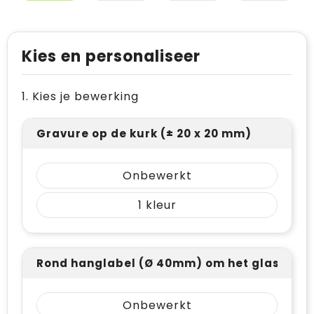
Kies en personaliseer
1. Kies je bewerking
Gravure op de kurk (± 20 x 20 mm)
Onbewerkt
1
Rond hanglabel (Ø 40mm) om het glaswerk - 
Onbewerkt