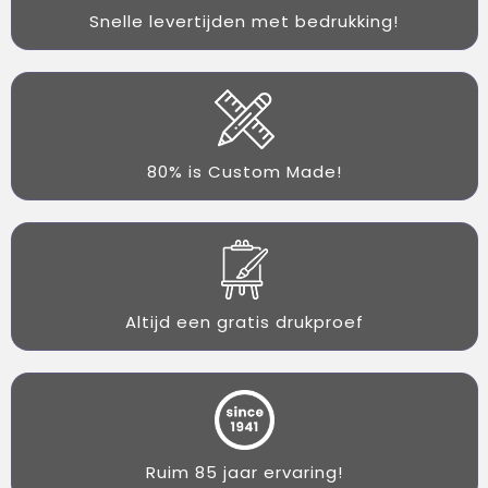
Snelle levertijden met bedrukking!
80% is Custom Made!
Altijd een gratis drukproef
Ruim 85 jaar ervaring!