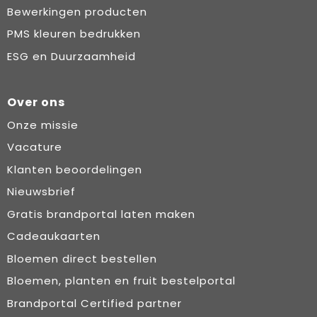
Bewerkingen producten
PMS kleuren bedrukken
ESG en Duurzaamheid
Over ons
Onze missie
Vacature
Klanten beoordelingen
Nieuwsbrief
Gratis brandportal laten maken
Cadeaukaarten
Bloemen direct bestellen
Bloemen, planten en fruit bestelportal
Brandportal Certified partner