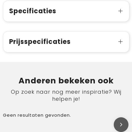
Specificaties
Prijsspecificaties
Anderen bekeken ook
Op zoek naar nog meer inspiratie? Wij
helpen je!
Geen resultaten gevonden.