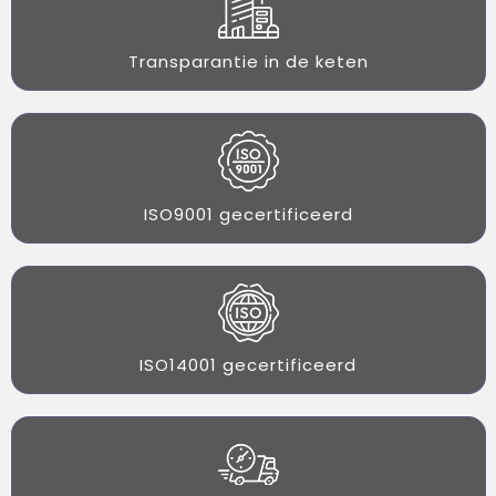
Transparantie in de keten
ISO9001 gecertificeerd
ISO14001 gecertificeerd