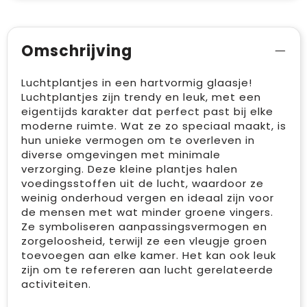
Omschrijving
Luchtplantjes in een hartvormig glaasje!
Luchtplantjes zijn trendy en leuk, met een
eigentijds karakter dat perfect past bij elke
moderne ruimte. Wat ze zo speciaal maakt, is
hun unieke vermogen om te overleven in
diverse omgevingen met minimale
verzorging. Deze kleine plantjes halen
voedingsstoffen uit de lucht, waardoor ze
weinig onderhoud vergen en ideaal zijn voor
de mensen met wat minder groene vingers.
Ze symboliseren aanpassingsvermogen en
zorgeloosheid, terwijl ze een vleugje groen
toevoegen aan elke kamer. Het kan ook leuk
zijn om te refereren aan lucht gerelateerde
activiteiten.