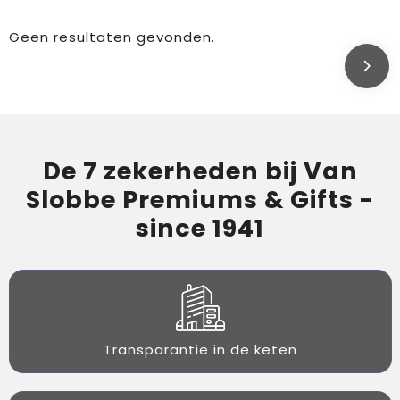
Geen resultaten gevonden.
De 7 zekerheden bij Van
Slobbe Premiums & Gifts -
since 1941
Transparantie in de keten