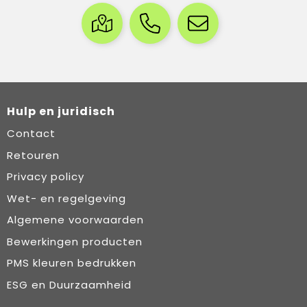
Hulp en juridisch
Contact
Retouren
Privacy policy
Wet- en regelgeving
Algemene voorwaarden
Bewerkingen producten
PMS kleuren bedrukken
ESG en Duurzaamheid