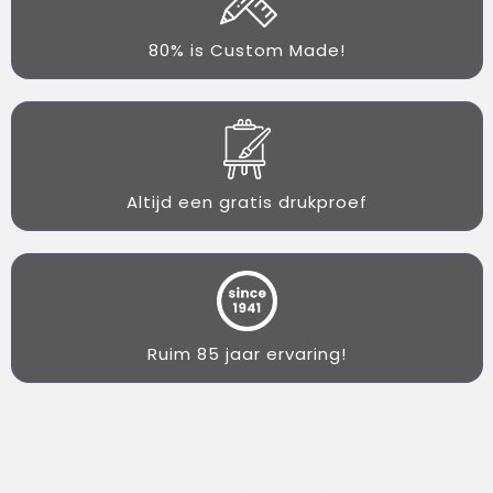
80% is Custom Made!
Altijd een gratis drukproef
Ruim 85 jaar ervaring!