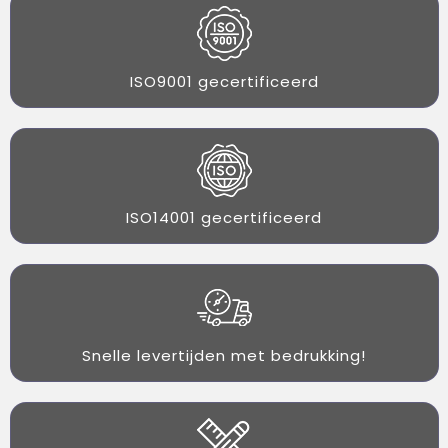
ISO9001 gecertificeerd
ISO14001 gecertificeerd
Snelle levertijden met bedrukking!