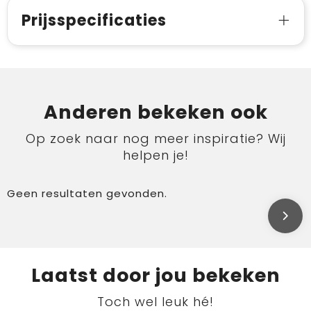
Prijsspecificaties
Anderen bekeken ook
Op zoek naar nog meer inspiratie? Wij
helpen je!
Geen resultaten gevonden.
Laatst door jou bekeken
Toch wel leuk hé!