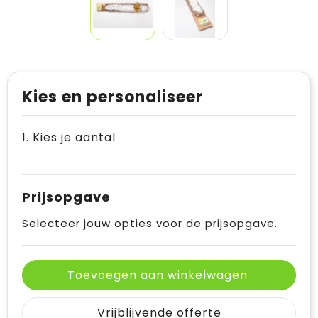
Kies en personaliseer
1. Kies je aantal
Prijsopgave
Selecteer jouw opties voor de prijsopgave.
Toevoegen aan winkelwagen
Vrijblijvende offerte