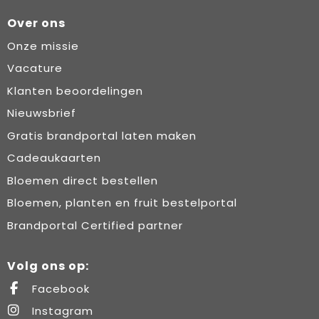
Over ons
Onze missie
Vacature
Klanten beoordelingen
Nieuwsbrief
Gratis brandportal laten maken
Cadeaukaarten
Bloemen direct bestellen
Bloemen, planten en fruit bestelportal
Brandportal Certified partner
Volg ons op:
Facebook
Instagram