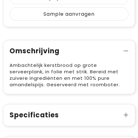
Sample aanvragen
Omschrijving
Ambachtelijk kerstbrood op grote
serveerplank, in folie met strik. Bereid met
zuivere ingrediënten en met 100% pure
amandelspijs. Geserveerd met roomboter.
Specificaties