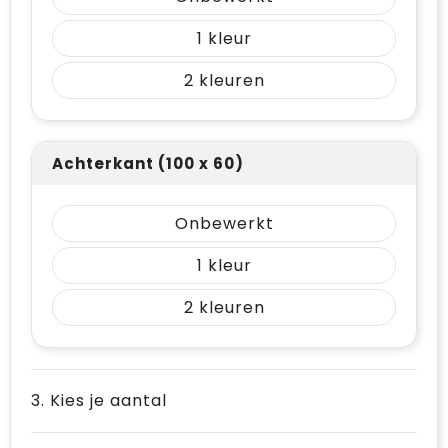
1
2
Achterkant (100 x 60)
Onbewerkt
1
2
3. Kies je aantal