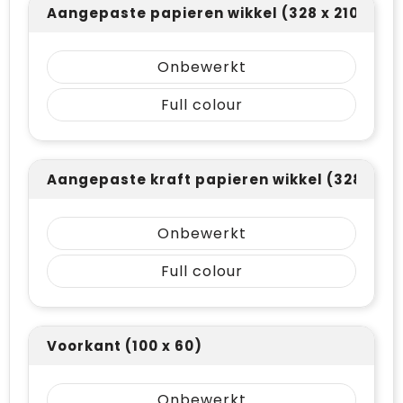
Aangepaste papieren wikkel (328 x 210)
Onbewerkt
Full colour
Aangepaste kraft papieren wikkel (328 x 21
Onbewerkt
Full colour
Voorkant (100 x 60)
Onbewerkt