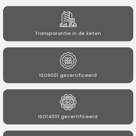
Transparantie in de keten
ISO9001 gecertificeerd
ISO14001 gecertificeerd