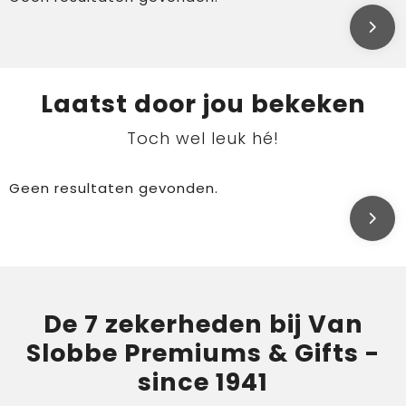
Laatst door jou bekeken
Toch wel leuk hé!
Geen resultaten gevonden.
De 7 zekerheden bij Van
Slobbe Premiums & Gifts -
since 1941