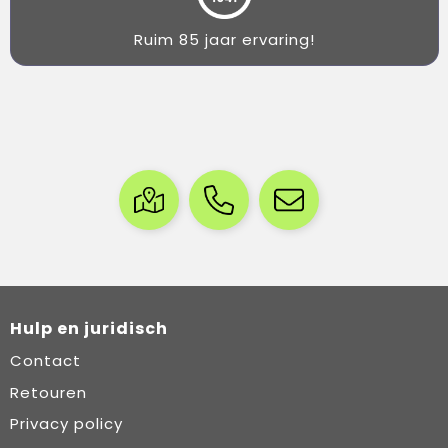
Ruim 85 jaar ervaring!
Hulp en juridisch
Contact
Retouren
Privacy policy