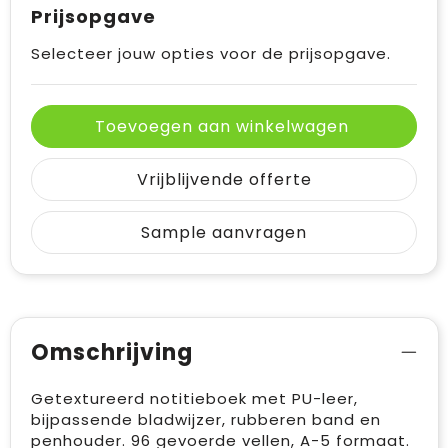
Prijsopgave
Selecteer jouw opties voor de prijsopgave.
Toevoegen aan winkelwagen
Vrijblijvende offerte
Sample aanvragen
Omschrijving
Getextureerd notitieboek met PU-leer,
bijpassende bladwijzer, rubberen band en
penhouder. 96 gevoerde vellen, A-5 formaat.