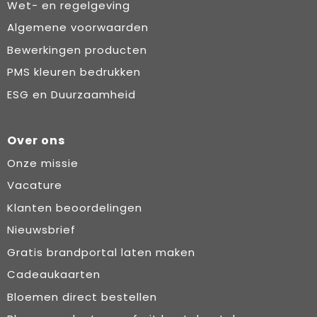
Wet- en regelgeving
Algemene voorwaarden
Bewerkingen producten
PMS kleuren bedrukken
ESG en Duurzaamheid
Over ons
Onze missie
Vacature
Klanten beoordelingen
Nieuwsbrief
Gratis brandportal laten maken
Cadeaukaarten
Bloemen direct bestellen