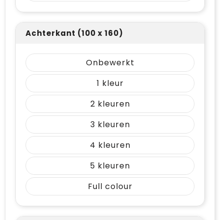
Achterkant (100 x 160)
Onbewerkt
1
2
3
4
5
Full colour