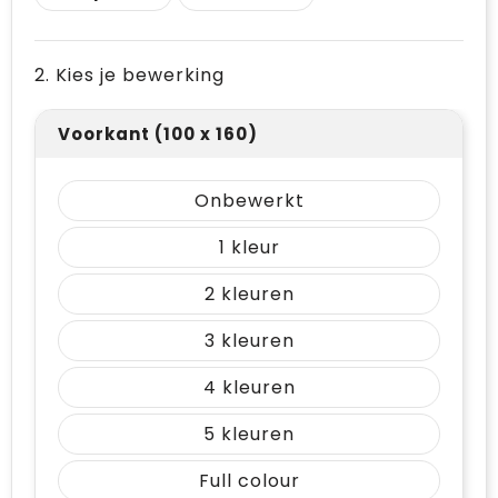
2. Kies je bewerking
Voorkant (100 x 160)
Onbewerkt
1
2
3
4
5
Full colour