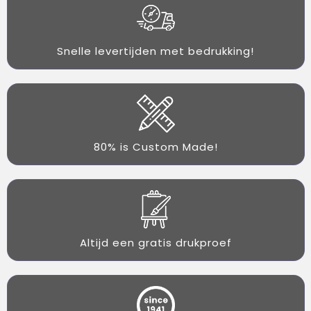
Snelle levertijden met bedrukking!
80% is Custom Made!
Altijd een gratis drukproef