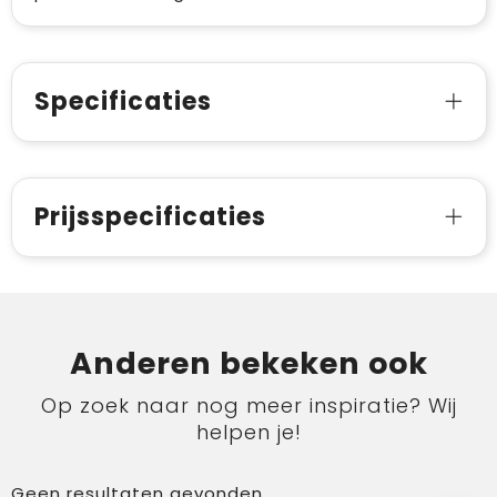
Specificaties
Prijsspecificaties
Anderen bekeken ook
Op zoek naar nog meer inspiratie? Wij
helpen je!
Geen resultaten gevonden.