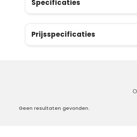
Specificaties
Prijsspecificaties
O
Geen resultaten gevonden.