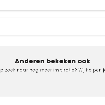
Anderen bekeken ook
p zoek naar nog meer inspiratie? Wij helpen j