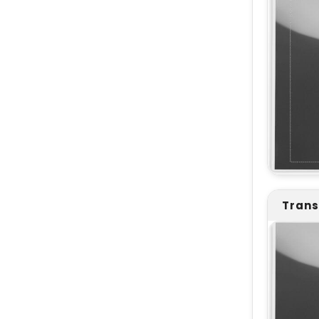
Trans