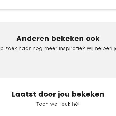
Anderen bekeken ook
p zoek naar nog meer inspiratie? Wij helpen j
Laatst door jou bekeken
Toch wel leuk hé!