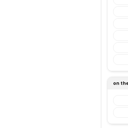
on the