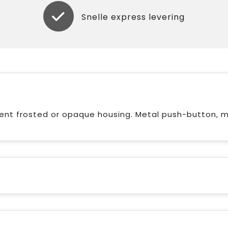
Snelle express levering
ent frosted or opaque housing. Metal push-button, 