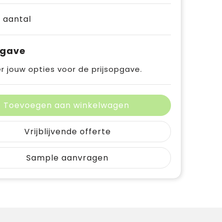
e aantal
pgave
r jouw opties voor de prijsopgave.
Toevoegen aan winkelwagen
Vrijblijvende offerte
Sample aanvragen