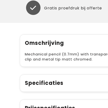
Gratis proefdruk bij offerte
Omschrijving
Mechanical pencil (0.7mm) with transpar
clip and metal tip matt chromed.
Specificaties