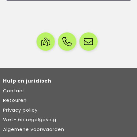
Hulp en juridisch
Contact
Retouren
Privacy policy
Wet- en regelgeving
Algemene voorwaarden