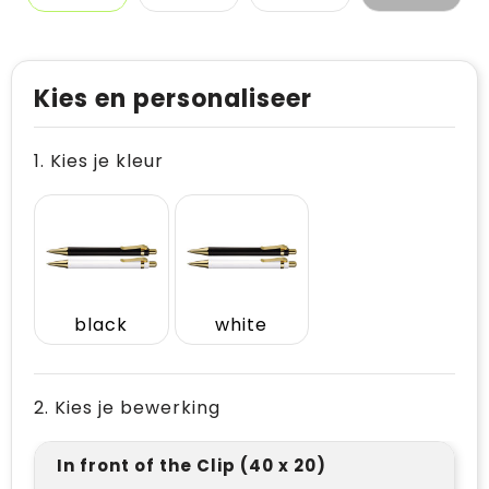
Kies en personaliseer
1. Kies je kleur
black
white
2. Kies je bewerking
In front of the Clip (40 x 20)