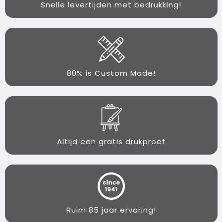
Snelle levertijden met bedrukking!
80% is Custom Made!
Altijd een gratis drukproef
Ruim 85 jaar ervaring!