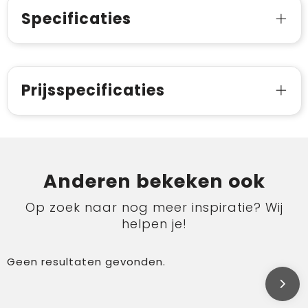
Specificaties
Prijsspecificaties
Anderen bekeken ook
Op zoek naar nog meer inspiratie? Wij
helpen je!
Geen resultaten gevonden.