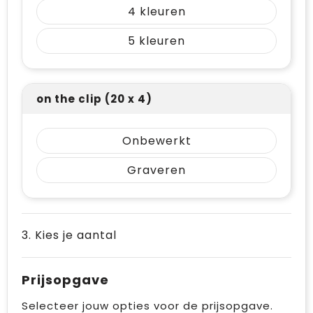
4
5
on the clip (20 x 4)
Onbewerkt
Graveren
3. Kies je aantal
Prijsopgave
Selecteer jouw opties voor de prijsopgave.