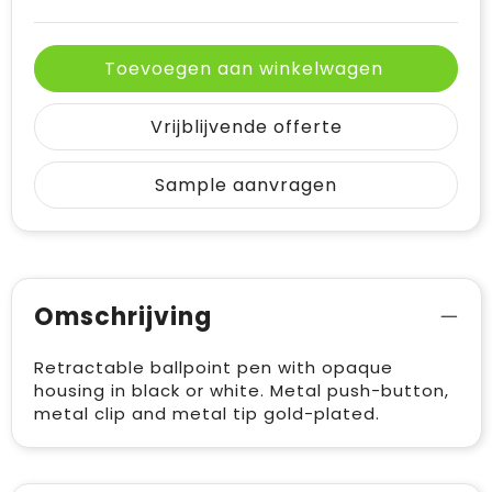
Toevoegen aan winkelwagen
Vrijblijvende offerte
Sample aanvragen
Omschrijving
Retractable ballpoint pen with opaque
housing in black or white. Metal push-button,
metal clip and metal tip gold-plated.