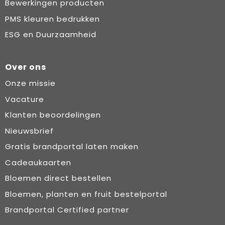
Bewerkingen producten
PMS kleuren bedrukken
ESG en Duurzaamheid
Over ons
Onze missie
Vacature
Klanten beoordelingen
Nieuwsbrief
Gratis brandportal laten maken
Cadeaukaarten
Bloemen direct bestellen
Bloemen, planten en fruit bestelportal
Brandportal Certified partner