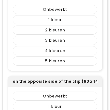
Onbewerkt
1
2
3
4
5
on the opposite side of the clip (60 x 14)
Onbewerkt
1