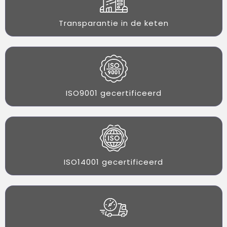
Transparantie in de keten
ISO9001 gecertificeerd
ISO14001 gecertificeerd