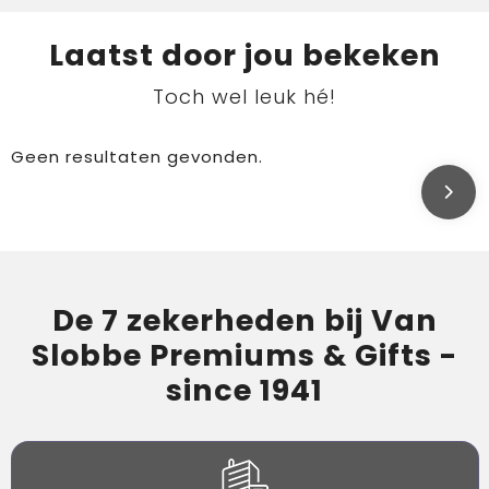
Laatst door jou bekeken
Toch wel leuk hé!
Geen resultaten gevonden.
De 7 zekerheden bij Van
Slobbe Premiums & Gifts -
since 1941