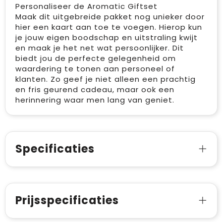
Personaliseer de Aromatic Giftset
Maak dit uitgebreide pakket nog unieker door
hier een kaart aan toe te voegen. Hierop kun
je jouw eigen boodschap en uitstraling kwijt
en maak je het net wat persoonlijker. Dit
biedt jou de perfecte gelegenheid om
waardering te tonen aan personeel of
klanten. Zo geef je niet alleen een prachtig
en fris geurend cadeau, maar ook een
herinnering waar men lang van geniet.
Specificaties
Prijsspecificaties