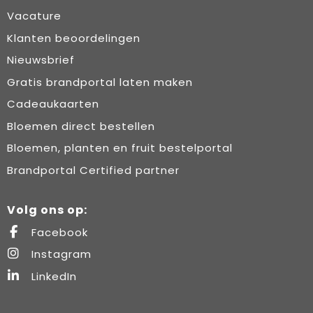
Vacature
Klanten beoordelingen
Nieuwsbrief
Gratis brandportal laten maken
Cadeaukaarten
Bloemen direct bestellen
Bloemen, planten en fruit bestelportal
Brandportal Certified partner
Volg ons op:
Facebook
Instagram
LinkedIn