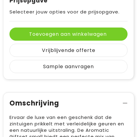
Prijsopgave
Selecteer jouw opties voor de prijsopgave.
Toevoegen aan winkelwagen
Vrijblijvende offerte
Sample aanvragen
Omschrijving
Ervaar de luxe van een geschenk dat de
zintuigen prikkelt met verleidelijke geuren en
een natuurlijke uitstraling. De Aromatic
Giftset small biedt een perfecte mix van