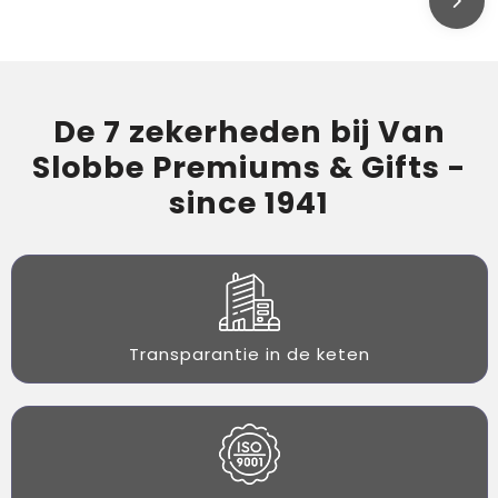
De 7 zekerheden bij Van
Slobbe Premiums & Gifts -
since 1941
Transparantie in de keten