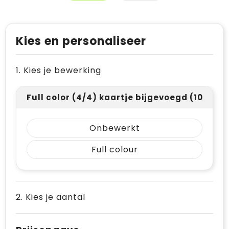
Kies en personaliseer
1. Kies je bewerking
Full color (4/4) kaartje bijgevoegd (105 x 14
Onbewerkt
Full colour
2. Kies je aantal