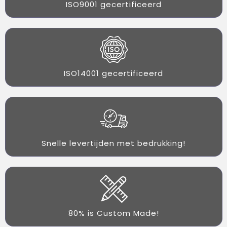
ISO9001 gecertificeerd
ISO14001 gecertificeerd
Snelle levertijden met bedrukking!
80% is Custom Made!