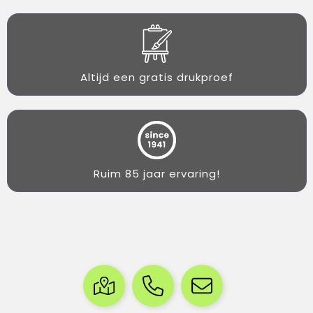
Altijd een gratis drukproef
Ruim 85 jaar ervaring!