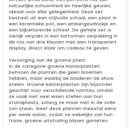
natuurlijke schoonheid en heerlijke geuren,
ideaal voor elke gelegenheid. Deze set
bestaat uit een stijlvolle schaal, een plant in
een keramieke pot, een ambergeurblokje en
een bijbehorende schaaf. De gehele set is
sierlijk verpakt in een kartonnen verpakking in
de mix van drie kleuren met een transparant
display, direct klaar om cadeau te geven.
Verzorging van de groene plant:
In de categorie groene kamerplanten
behoren de planten die geen bloemen
hebben, maar waarbij de bladeren de show
stelen. Groene kamerplanten zijn bijzonder
geschikt voor verschillende ruimtes, omdat
ze vaak niet veel eisen stellen aan hun
standplaats, zolang ze maar niet in de volle
zon staan. Geef deze planten meestal eens
per week water, zodat ze wekelijks van hun
frisse, groene uitstraling blijven genieten.