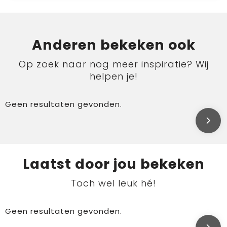
Anderen bekeken ook
Op zoek naar nog meer inspiratie? Wij
helpen je!
Geen resultaten gevonden.
Laatst door jou bekeken
Toch wel leuk hé!
Geen resultaten gevonden.