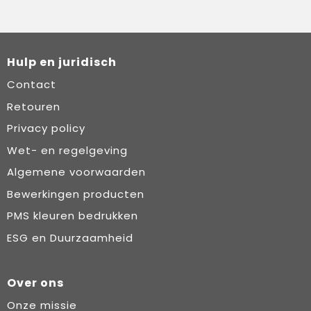
Hulp en juridisch
Contact
Retouren
Privacy policy
Wet- en regelgeving
Algemene voorwaarden
Bewerkingen producten
PMS kleuren bedrukken
ESG en Duurzaamheid
Over ons
Onze missie