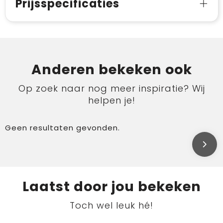
Prijsspecificaties
Anderen bekeken ook
Op zoek naar nog meer inspiratie? Wij
helpen je!
Geen resultaten gevonden.
Laatst door jou bekeken
Toch wel leuk hé!