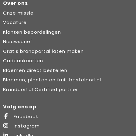
Over ons
Onze missie
Vacature
Klanten beoordelingen
Nieuwsbrief
Gratis brandportal laten maken
Cadeaukaarten
Bloemen direct bestellen
Bloemen, planten en fruit bestelportal
Brandportal Certified partner
Volg ons op:
Facebook
Instagram
LinkedIn