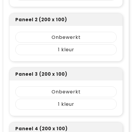
Paneel 2 (200 x 100)
Onbewerkt
1
Paneel 3 (200 x 100)
Onbewerkt
1
Paneel 4 (200 x 100)