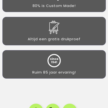
80% is Custom Made!
Altijd een gratis drukproef
Ruim 85 jaar ervaring!