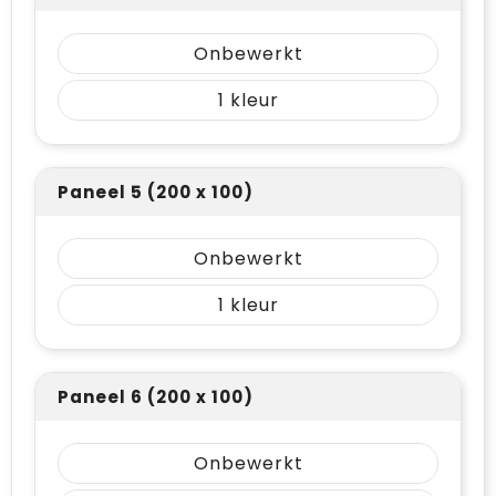
Onbewerkt
1
Paneel 5 (200 x 100)
Onbewerkt
1
Paneel 6 (200 x 100)
Onbewerkt