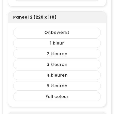
Paneel 2 (220 x 110)
Onbewerkt
1
2
3
4
5
Full colour