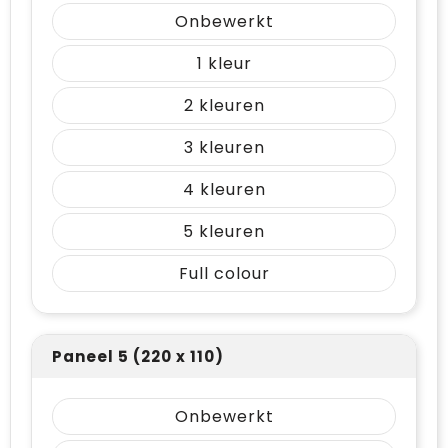
Onbewerkt
1
2
3
4
5
Full colour
Paneel 5 (220 x 110)
Onbewerkt