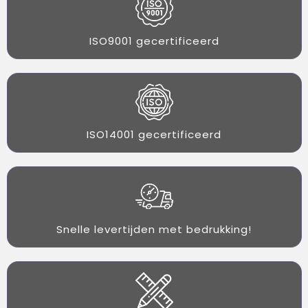
ISO9001 gecertificeerd
ISO14001 gecertificeerd
Snelle levertijden met bedrukking!