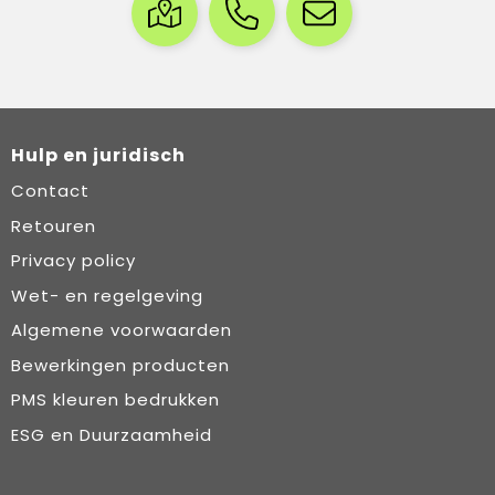
Hulp en juridisch
Contact
Retouren
Privacy policy
Wet- en regelgeving
Algemene voorwaarden
Bewerkingen producten
PMS kleuren bedrukken
ESG en Duurzaamheid