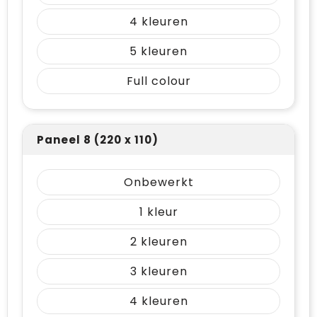
4
5
Full colour
Paneel 8 (220 x 110)
Onbewerkt
1
2
3
4