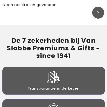
Geen resultaten gevonden.
De 7 zekerheden bij Van
Slobbe Premiums & Gifts -
since 1941
Transparantie in de keten