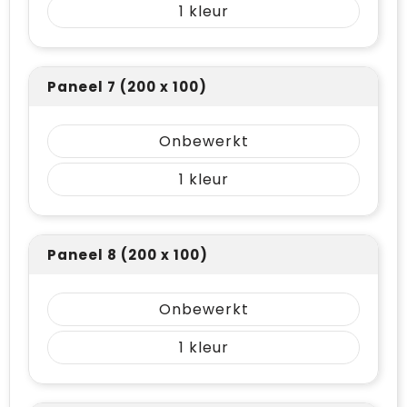
1
Paneel 7 (200 x 100)
Onbewerkt
1
Paneel 8 (200 x 100)
Onbewerkt
1