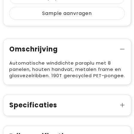
Sample aanvragen
Omschrijving
Automatische winddichte paraplu met 8
panelen, houten handvat, metalen frame en
glasvezelribben. 190T gerecycled PET-pongee.
Specificaties