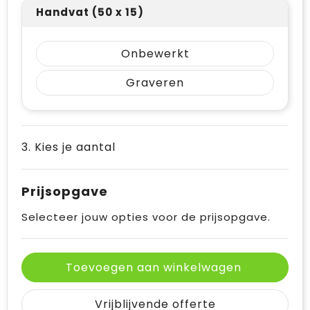
Handvat (50 x 15)
Onbewerkt
Graveren
3. Kies je aantal
Prijsopgave
Selecteer jouw opties voor de prijsopgave.
Toevoegen aan winkelwagen
Vrijblijvende offerte