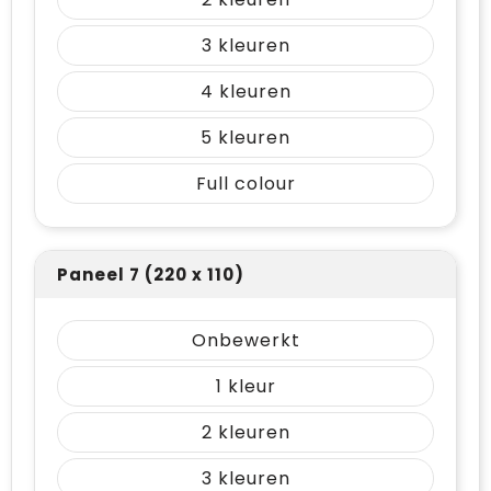
3
4
5
Full colour
Paneel 7 (220 x 110)
Onbewerkt
1
2
3