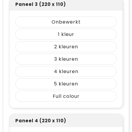
Paneel 3 (220 x 110)
Onbewerkt
1
2
3
4
5
Full colour
Paneel 4 (220 x 110)