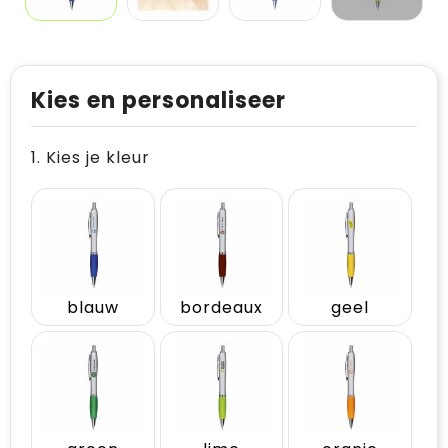
Kies en personaliseer
1. Kies je kleur
blauw
bordeaux
geel