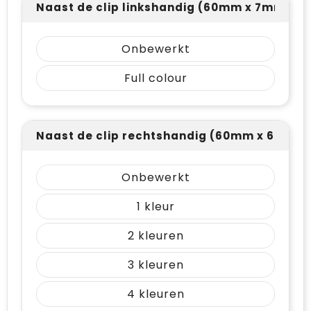
Naast de clip linkshandig (60mm x 7mm)
Onbewerkt
Full colour
Naast de clip rechtshandig (60mm x 6mm)
Onbewerkt
1
2
3
4