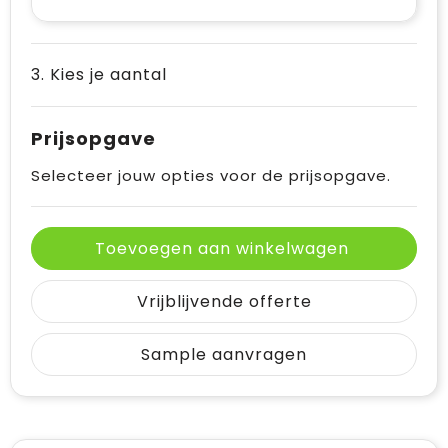
3. Kies je aantal
Prijsopgave
Selecteer jouw opties voor de prijsopgave.
Toevoegen aan winkelwagen
Vrijblijvende offerte
Sample aanvragen