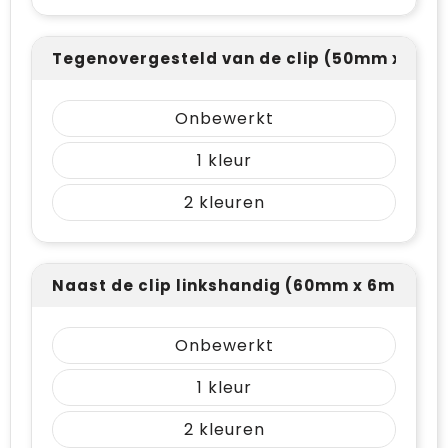
Tegenovergesteld van de clip (50mm x 7m
Onbewerkt
1
2
Naast de clip linkshandig (60mm x 6mm)
Onbewerkt
1
2