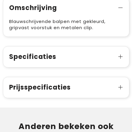
Omschrijving
Blauwschrijvende balpen met gekleurd,
gripvast voorstuk en metalen clip.
Specificaties
Prijsspecificaties
Anderen bekeken ook