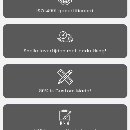
ISO14001 gecertificeerd
Snelle levertijden met bedrukking!
80% is Custom Made!