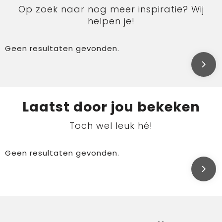
Op zoek naar nog meer inspiratie? Wij
helpen je!
Geen resultaten gevonden.
Laatst door jou bekeken
Toch wel leuk hé!
Geen resultaten gevonden.