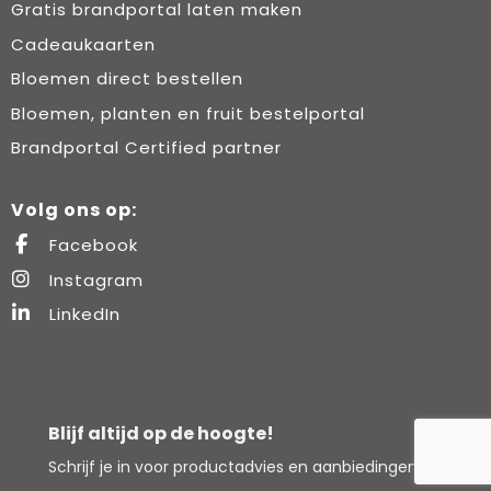
Gratis brandportal laten maken
Cadeaukaarten
Bloemen direct bestellen
Bloemen, planten en fruit bestelportal
Brandportal Certified partner
Volg ons op:
Facebook
Instagram
LinkedIn
Blijf altijd op de hoogte!
Schrijf je in voor productadvies en aanbiedingen.