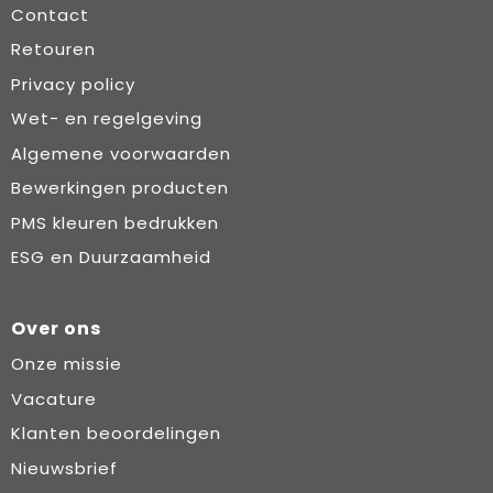
Contact
Retouren
Privacy policy
Wet- en regelgeving
Algemene voorwaarden
Bewerkingen producten
PMS kleuren bedrukken
ESG en Duurzaamheid
Over ons
Onze missie
Vacature
Klanten beoordelingen
Nieuwsbrief