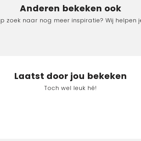
Anderen bekeken ook
p zoek naar nog meer inspiratie? Wij helpen j
Laatst door jou bekeken
Toch wel leuk hé!