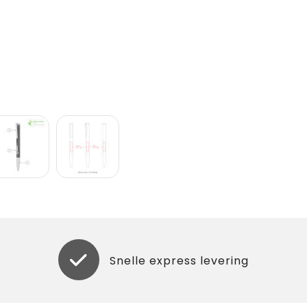
Snelle express levering