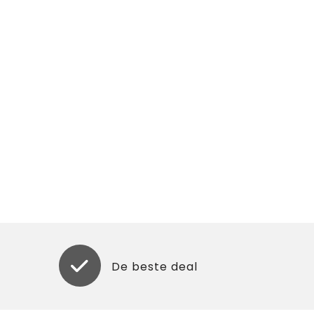
De beste deal