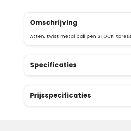
Omschrijving
Atten, twist metal ball pen STOCK Xpres
Specificaties
Prijsspecificaties