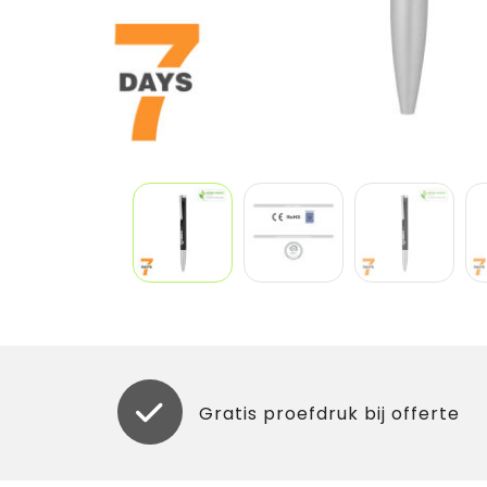
Gratis proefdruk bij offerte