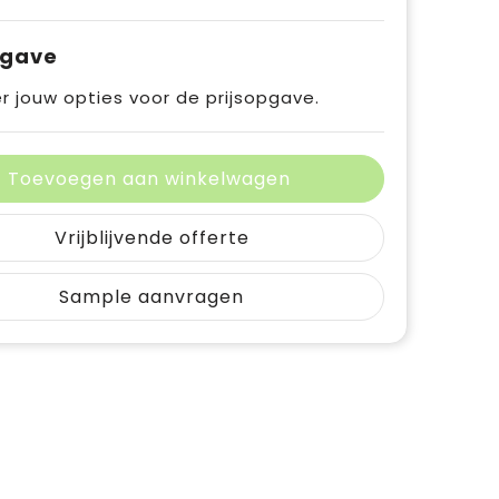
pgave
r jouw opties voor de prijsopgave.
Toevoegen aan winkelwagen
Vrijblijvende offerte
Sample aanvragen