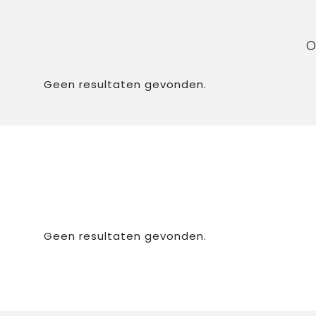
O
Geen resultaten gevonden.
Geen resultaten gevonden.