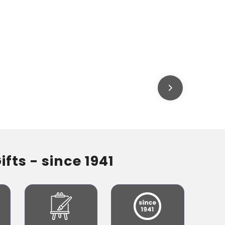
fts - since 1941