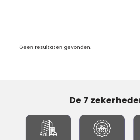
Geen resultaten gevonden.
De 7 zekerheden