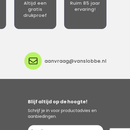
Altijd een
Ruim 85 jaar
gratis
ervaring!
drukproef
aanvraag@vanslobbe.nl
Blijf altijd op de hoogte!
Schrijf je in voor productadvies en
aanbiedingen.