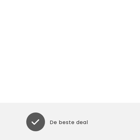
De beste deal