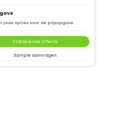
pgave
r jouw opties voor de prijsopgave.
Vrijblijvende offerte
Sample aanvragen