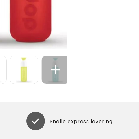
Snelle express levering