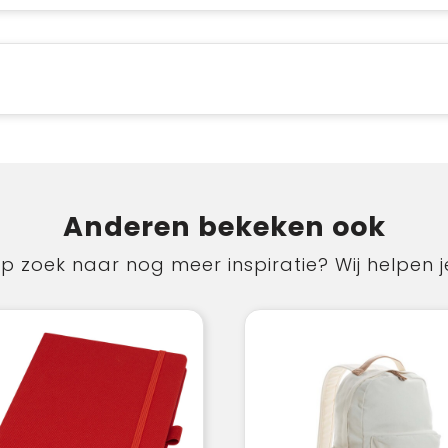
Anderen bekeken ook
p zoek naar nog meer inspiratie? Wij helpen j