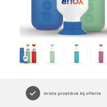
Gratis proefdruk bij offerte