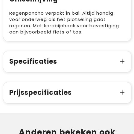
Regenponcho verpakt in bal. Altijd handig
voor onderweg als het plotseling gaat
regenen. Met karabijnhaak voor bevestiging
aan bijvoorbeeld fiets of tas.
Specificaties
Prijsspecificaties
Anderen bekeken ook