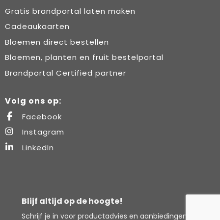
Gratis brandportal laten maken
Cadeaukaarten
Bloemen direct bestellen
Bloemen, planten en fruit bestelportal
Brandportal Certified partner
Volg ons op:
Facebook
Instagram
LinkedIn
Blijf altijd op de hoogte!
Schrijf je in voor productadvies en aanbiedingen.