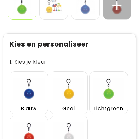
Kies en personaliseer
1. Kies je kleur
Blauw
Geel
Lichtgroen