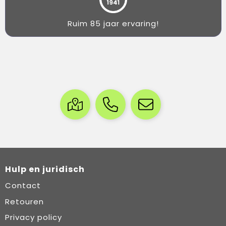
Ruim 85 jaar ervaring!
Hulp en juridisch
Contact
Retouren
Privacy policy