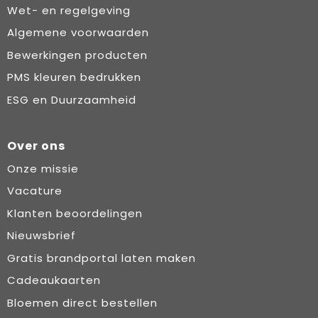
Wet- en regelgeving
Algemene voorwaarden
Bewerkingen producten
PMS kleuren bedrukken
ESG en Duurzaamheid
Over ons
Onze missie
Vacature
Klanten beoordelingen
Nieuwsbrief
Gratis brandportal laten maken
Cadeaukaarten
Bloemen direct bestellen