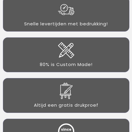
Snelle levertijden met bedrukking!
80% is Custom Made!
Altijd een gratis drukproef