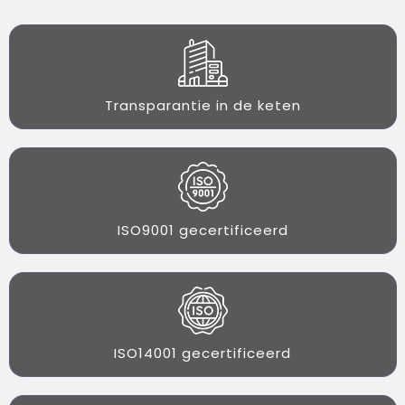
Transparantie in de keten
ISO9001 gecertificeerd
ISO14001 gecertificeerd