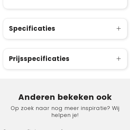
Specificaties
Prijsspecificaties
Anderen bekeken ook
Op zoek naar nog meer inspiratie? Wij
helpen je!