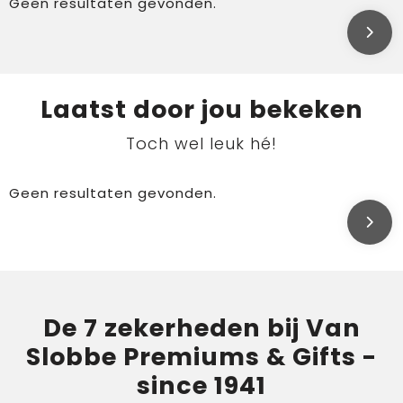
Geen resultaten gevonden.
Laatst door jou bekeken
Toch wel leuk hé!
Geen resultaten gevonden.
De 7 zekerheden bij Van
Slobbe Premiums & Gifts -
since 1941