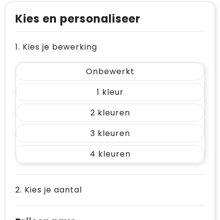
Kies en personaliseer
1. Kies je bewerking
Onbewerkt
1
2
3
4
2. Kies je aantal