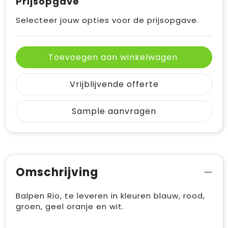
Prijsopgave
Selecteer jouw opties voor de prijsopgave.
Toevoegen aan winkelwagen
Vrijblijvende offerte
Sample aanvragen
Omschrijving
Balpen Rio, te leveren in kleuren blauw, rood,
groen, geel oranje en wit.