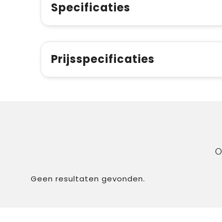
Specificaties
Prijsspecificaties
O
Geen resultaten gevonden.