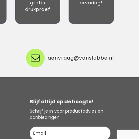
gratis
ervaring!
drukproef
aanvraag@vanslobbe.nl
Blijf altijd op de hoogte!
Schrijf je in voor productadvies en
aanbiedingen.