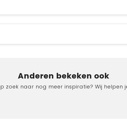
Anderen bekeken ook
p zoek naar nog meer inspiratie? Wij helpen j