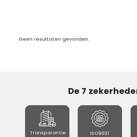
Geen resultaten gevonden.
De 7 zekerheden
Transparantie
ISO9001