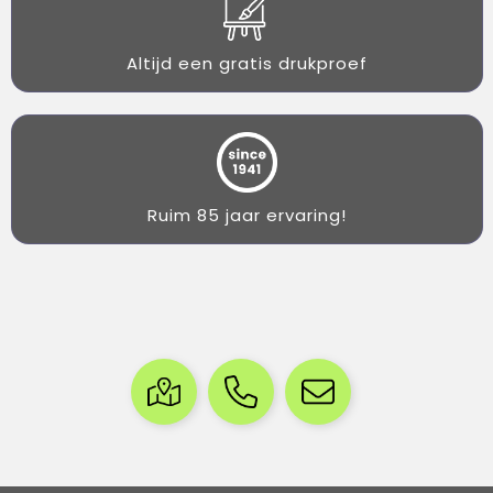
Altijd een gratis drukproef
Ruim 85 jaar ervaring!