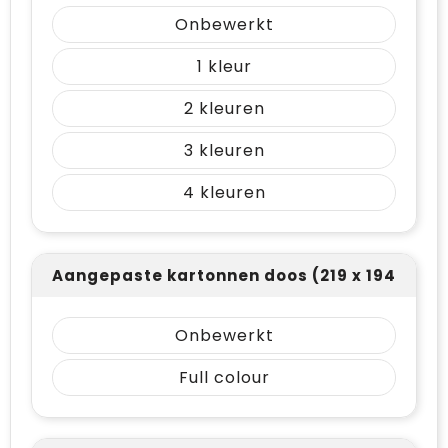
Onbewerkt
1
2
3
4
Aangepaste kartonnen doos (219 x 194)
Onbewerkt
Full colour