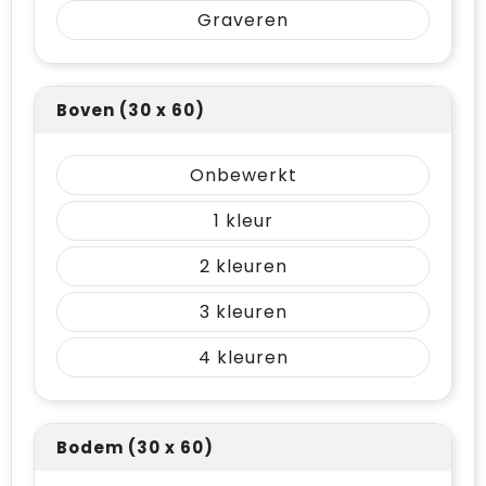
Graveren
Boven (30 x 60)
Onbewerkt
1
2
3
4
Bodem (30 x 60)