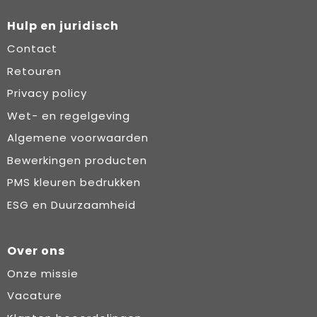
Hulp en juridisch
Contact
Retouren
Privacy policy
Wet- en regelgeving
Algemene voorwaarden
Bewerkingen producten
PMS kleuren bedrukken
ESG en Duurzaamheid
Over ons
Onze missie
Vacature