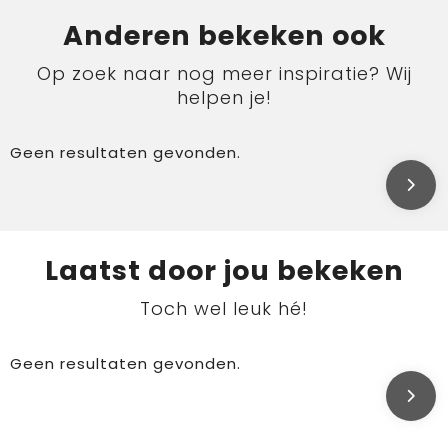
Anderen bekeken ook
Op zoek naar nog meer inspiratie? Wij
helpen je!
Geen resultaten gevonden.
Laatst door jou bekeken
Toch wel leuk hé!
Geen resultaten gevonden.