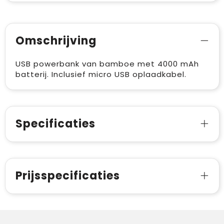
Omschrijving
USB powerbank van bamboe met 4000 mAh
batterij. Inclusief micro USB oplaadkabel.
Specificaties
Prijsspecificaties