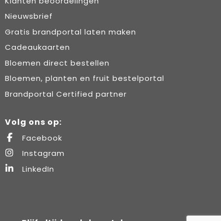
Klanten beoordelingen
Nieuwsbrief
Gratis brandportal laten maken
Cadeaukaarten
Bloemen direct bestellen
Bloemen, planten en fruit bestelportal
Brandportal Certified partner
Volg ons op:
Facebook
Instagram
LinkedIn