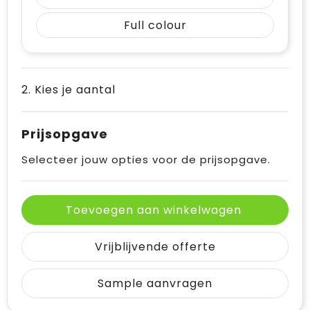
Full colour
2. Kies je aantal
Prijsopgave
Selecteer jouw opties voor de prijsopgave.
Toevoegen aan winkelwagen
Vrijblijvende offerte
Sample aanvragen