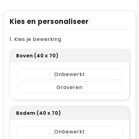
Kies en personaliseer
1. Kies je bewerking
Boven (40 x 70)
Onbewerkt
Graveren
Bodem (40 x 70)
Onbewerkt