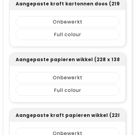
Aangepaste kraft kartonnen doos (219 x 194
Onbewerkt
Full colour
Aangepaste papieren wikkel (228 x 138)
Onbewerkt
Full colour
Aangepaste kraft papieren wikkel (228 x 13
Onbewerkt