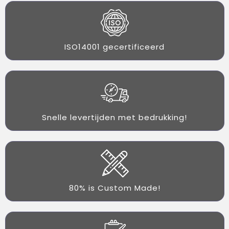
ISO14001 gecertificeerd
Snelle levertijden met bedrukking!
80% is Custom Made!