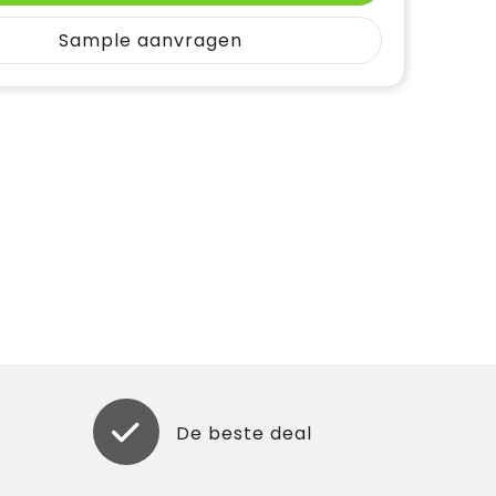
Sample aanvragen
De beste deal