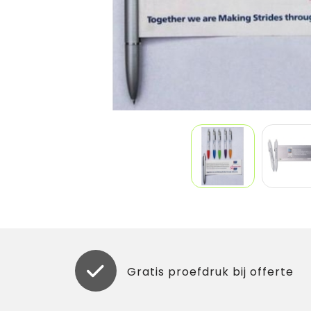
Gratis proefdruk bij offerte