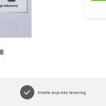
Snelle express levering