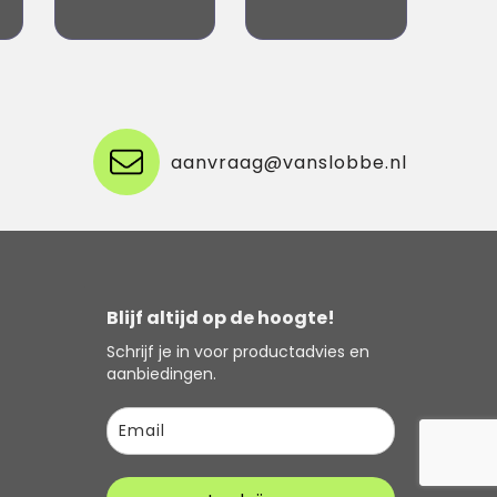
aanvraag@vanslobbe.nl
Blijf altijd op de hoogte!
Schrijf je in voor productadvies en
aanbiedingen.