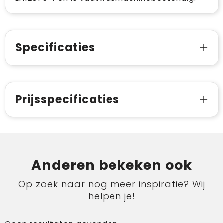
Specificaties
Prijsspecificaties
Anderen bekeken ook
Op zoek naar nog meer inspiratie? Wij
helpen je!