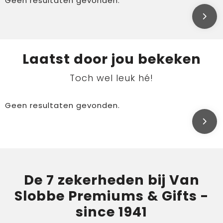
Geen resultaten gevonden.
Laatst door jou bekeken
Toch wel leuk hé!
Geen resultaten gevonden.
De 7 zekerheden bij Van
Slobbe Premiums & Gifts -
since 1941