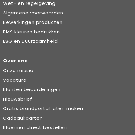
Wet- en regelgeving
Algemene voorwaarden
Bewerkingen producten
PMS kleuren bedrukken
ESG en Duurzaamheid
Over ons
Onze missie
Vacature
Klanten beoordelingen
Nieuwsbrief
Gratis brandportal laten maken
Cadeaukaarten
Bloemen direct bestellen