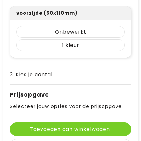
voorzijde (50x110mm)
Onbewerkt
1
3. Kies je aantal
Prijsopgave
Selecteer jouw opties voor de prijsopgave.
Toevoegen aan winkelwagen