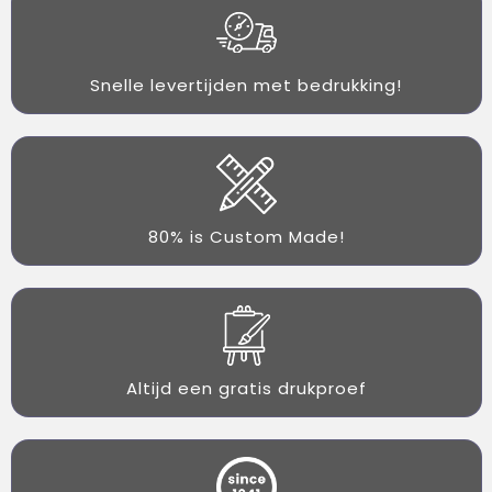
Snelle levertijden met bedrukking!
80% is Custom Made!
Altijd een gratis drukproef