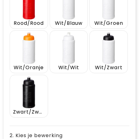
Rood/Rood
Wit/Blauw
Wit/Groen
Wit/Oranje
Wit/Wit
Wit/Zwart
Zwart/Zwart
2. Kies je bewerking