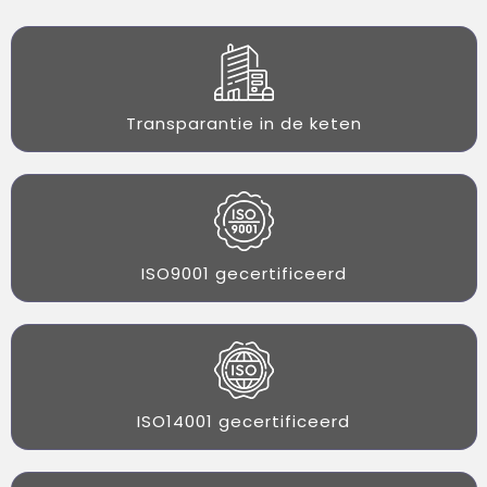
Transparantie in de keten
ISO9001 gecertificeerd
ISO14001 gecertificeerd