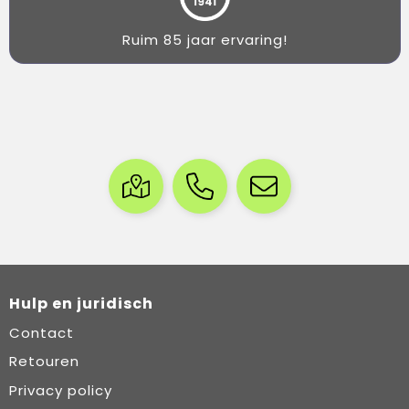
Ruim 85 jaar ervaring!
Hulp en juridisch
Contact
Retouren
Privacy policy