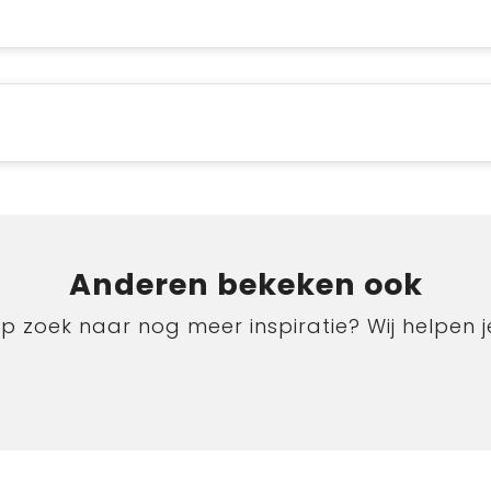
Anderen bekeken ook
p zoek naar nog meer inspiratie? Wij helpen j