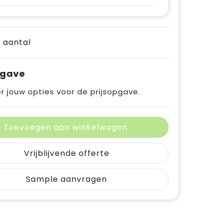
e aantal
pgave
r jouw opties voor de prijsopgave.
Toevoegen aan winkelwagen
Vrijblijvende offerte
Sample aanvragen