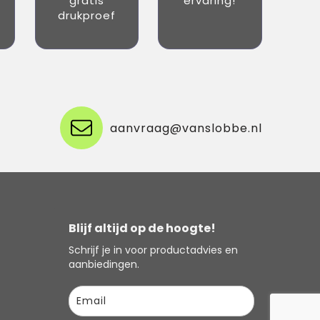
gratis
ervaring!
drukproef
aanvraag@vanslobbe.nl
Blijf altijd op de hoogte!
Schrijf je in voor productadvies en
aanbiedingen.