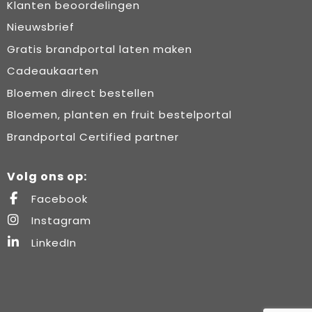
Klanten beoordelingen
Nieuwsbrief
Gratis brandportal laten maken
Cadeaukaarten
Bloemen direct bestellen
Bloemen, planten en fruit bestelportal
Brandportal Certified partner
Volg ons op:
Facebook
Instagram
LinkedIn