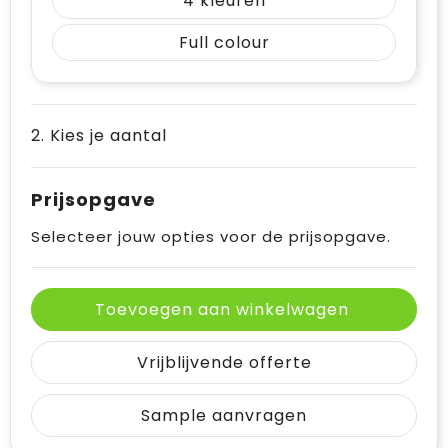
4
Full colour
2. Kies je aantal
Prijsopgave
Selecteer jouw opties voor de prijsopgave.
Toevoegen aan winkelwagen
Vrijblijvende offerte
Sample aanvragen