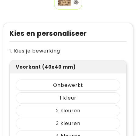
Kies en personaliseer
1. Kies je bewerking
Voorkant (40x40 mm)
Onbewerkt
1
2
3