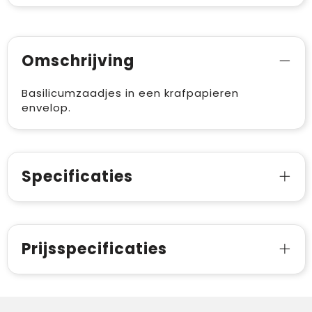
Omschrijving
Basilicumzaadjes in een krafpapieren
envelop.
Specificaties
Prijsspecificaties