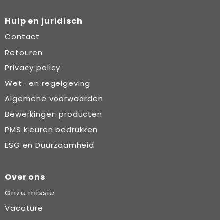
Hulp en juridisch
Contact
Retouren
Privacy policy
Wet- en regelgeving
Algemene voorwaarden
Bewerkingen producten
PMS kleuren bedrukken
ESG en Duurzaamheid
Over ons
Onze missie
Vacature