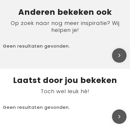
Anderen bekeken ook
Op zoek naar nog meer inspiratie? Wij
helpen je!
Geen resultaten gevonden.
Laatst door jou bekeken
Toch wel leuk hé!
Geen resultaten gevonden.