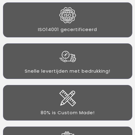
ISO14001 gecertificeerd
Snelle levertijden met bedrukking!
80% is Custom Made!