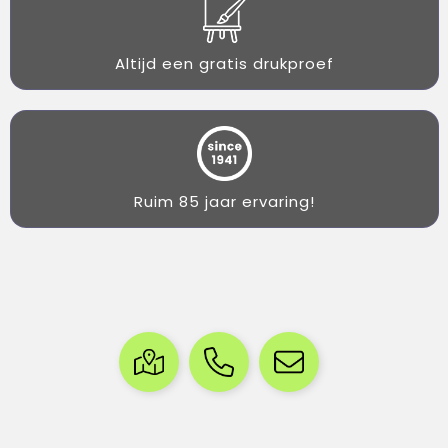
Altijd een gratis drukproef
Ruim 85 jaar ervaring!