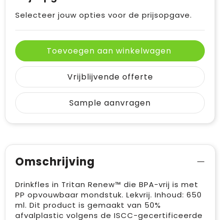
Selecteer jouw opties voor de prijsopgave.
Toevoegen aan winkelwagen
Vrijblijvende offerte
Sample aanvragen
Omschrijving
Drinkfles in Tritan Renew™ die BPA-vrij is met
PP opvouwbaar mondstuk. Lekvrij. Inhoud: 650
ml. Dit product is gemaakt van 50%
afvalplastic volgens de ISCC-gecertificeerde