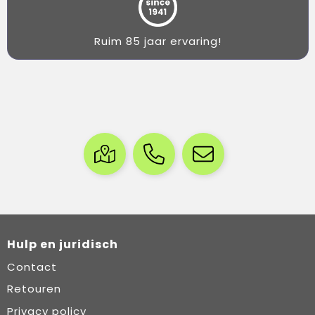
Ruim 85 jaar ervaring!
Hulp en juridisch
Contact
Retouren
Privacy policy