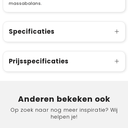
massabalans.
Specificaties
Prijsspecificaties
Anderen bekeken ook
Op zoek naar nog meer inspiratie? Wij
helpen je!