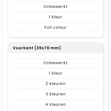
Onbewerkt
1
Full colour
Voorkant (35x70 mm)
Onbewerkt
1
2
3
4