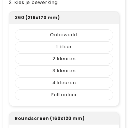
2. Kies je bewerking
360 (216x170 mm)
Onbewerkt
1
2
3
4
Full colour
Roundscreen (160x120 mm)