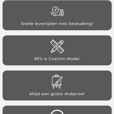
Snelle levertijden met bedrukking!
80% is Custom Made!
Altijd een gratis drukproef