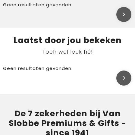
Geen resultaten gevonden.
Laatst door jou bekeken
Toch wel leuk hé!
Geen resultaten gevonden.
De 7 zekerheden bij Van
Slobbe Premiums & Gifts -
since 1941