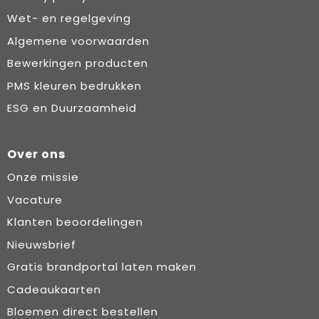
Wet- en regelgeving
Algemene voorwaarden
Bewerkingen producten
PMS kleuren bedrukken
ESG en Duurzaamheid
Over ons
Onze missie
Vacature
Klanten beoordelingen
Nieuwsbrief
Gratis brandportal laten maken
Cadeaukaarten
Bloemen direct bestellen