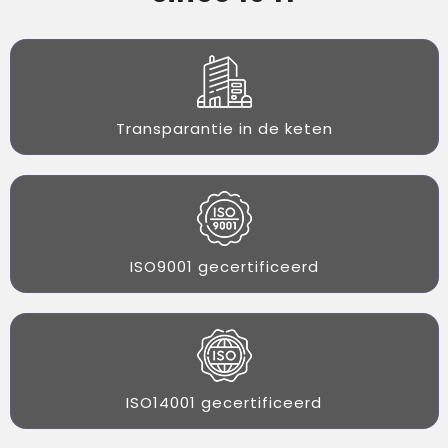
Transparantie in de keten
ISO9001 gecertificeerd
ISO14001 gecertificeerd