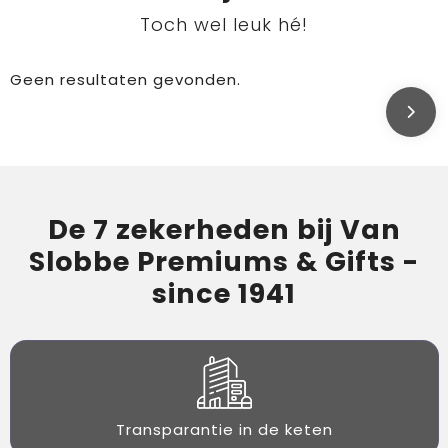
Toch wel leuk hé!
Geen resultaten gevonden.
De 7 zekerheden bij Van
Slobbe Premiums & Gifts -
since 1941
Transparantie in de keten