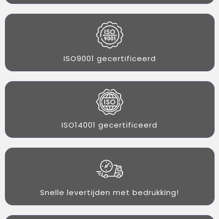
ISO9001 gecertificeerd
ISO14001 gecertificeerd
Snelle levertijden met bedrukking!