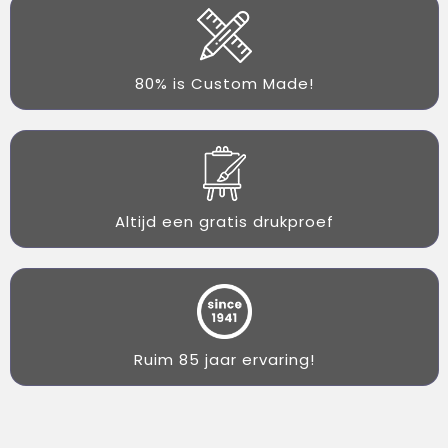
80% is Custom Made!
Altijd een gratis drukproef
Ruim 85 jaar ervaring!