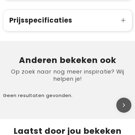
Prijsspecificaties
Anderen bekeken ook
Op zoek naar nog meer inspiratie? Wij
helpen je!
Geen resultaten gevonden.
Laatst door jou bekeken