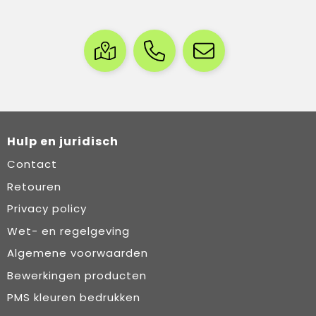
Hulp en juridisch
Contact
Retouren
Privacy policy
Wet- en regelgeving
Algemene voorwaarden
Bewerkingen producten
PMS kleuren bedrukken