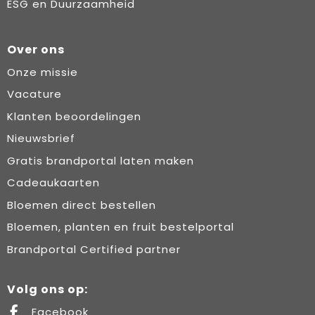
ESG en Duurzaamheid
Over ons
Onze missie
Vacature
Klanten beoordelingen
Nieuwsbrief
Gratis brandportal laten maken
Cadeaukaarten
Bloemen direct bestellen
Bloemen, planten en fruit bestelportal
Brandportal Certified partner
Volg ons op:
Facebook