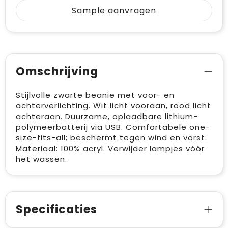
Sample aanvragen
Omschrijving
Stijlvolle zwarte beanie met voor- en
achterverlichting. Wit licht vooraan, rood licht
achteraan. Duurzame, oplaadbare lithium-
polymeerbatterij via USB. Comfortabele one-
size-fits-all; beschermt tegen wind en vorst.
Materiaal: 100% acryl. Verwijder lampjes vóór
het wassen.
Specificaties