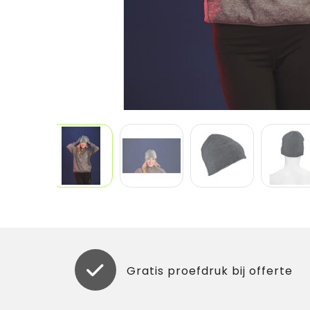
Gratis proefdruk bij offerte