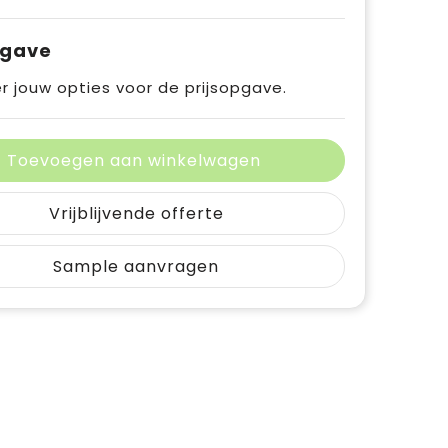
pgave
r jouw opties voor de prijsopgave.
Toevoegen aan winkelwagen
Vrijblijvende offerte
Sample aanvragen