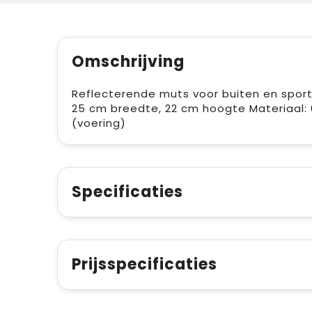
Omschrijving
Reflecterende muts voor buiten en sport 
25 cm breedte, 22 cm hoogte Materiaal: 6
(voering)
Specificaties
Prijsspecificaties