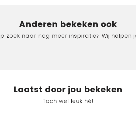
Anderen bekeken ook
p zoek naar nog meer inspiratie? Wij helpen j
Laatst door jou bekeken
Toch wel leuk hé!