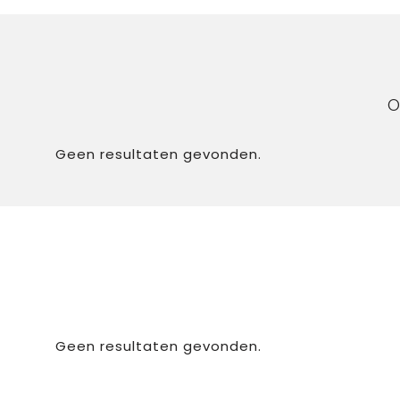
O
Geen resultaten gevonden.
Geen resultaten gevonden.