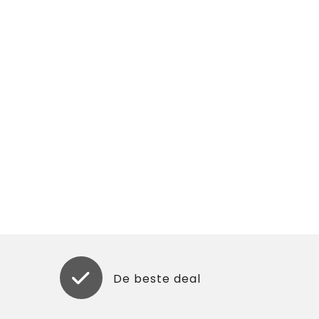
De beste deal