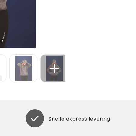
Snelle express levering