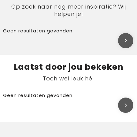
Op zoek naar nog meer inspiratie? Wij
helpen je!
Geen resultaten gevonden.
Laatst door jou bekeken
Toch wel leuk hé!
Geen resultaten gevonden.