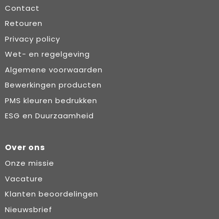
Contact
Retouren
Privacy policy
Wet- en regelgeving
Algemene voorwaarden
Bewerkingen producten
PMS kleuren bedrukken
ESG en Duurzaamheid
Over ons
Onze missie
Vacature
Klanten beoordelingen
Nieuwsbrief