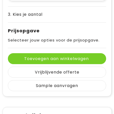
3. Kies je aantal
Prijsopgave
Selecteer jouw opties voor de prijsopgave.
Toevoegen aan winkelwagen
Vrijblijvende offerte
Sample aanvragen