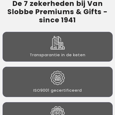
De 7 zekerheden bij Van
Slobbe Premiums & Gifts -
since 1941
Transparantie in de keten
ISO9001 gecertificeerd