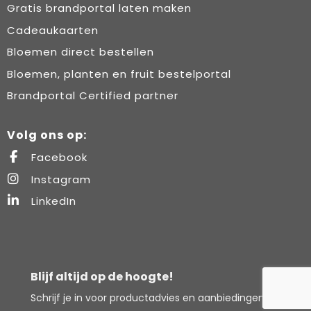
Gratis brandportal laten maken
Cadeaukaarten
Bloemen direct bestellen
Bloemen, planten en fruit bestelportal
Brandportal Certified partner
Volg ons op:
Facebook
Instagram
LinkedIn
Blijf altijd op de hoogte!
Schrijf je in voor productadvies en aanbiedingen.