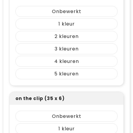
Onbewerkt
1
2
3
4
5
on the clip (35 x 6)
Onbewerkt
1