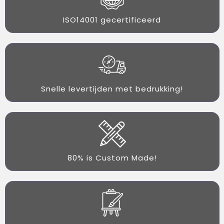
ISO14001 gecertificeerd
Snelle levertijden met bedrukking!
80% is Custom Made!