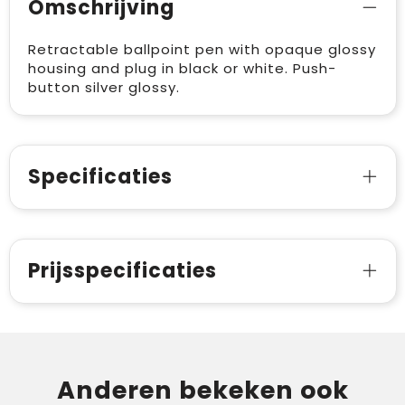
Omschrijving
Retractable ballpoint pen with opaque glossy
housing and plug in black or white. Push-
button silver glossy.
Specificaties
Prijsspecificaties
Anderen bekeken ook