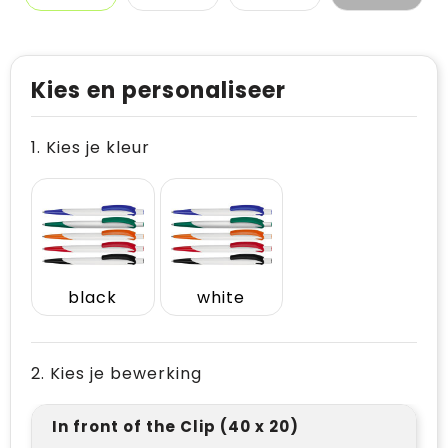
Kies en personaliseer
1. Kies je kleur
black
white
2. Kies je bewerking
In front of the Clip (40 x 20)