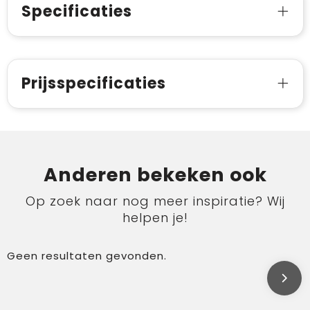
Specificaties
Prijsspecificaties
Anderen bekeken ook
Op zoek naar nog meer inspiratie? Wij
helpen je!
Geen resultaten gevonden.