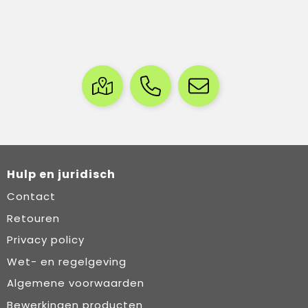
Hulp en juridisch
Contact
Retouren
Privacy policy
Wet- en regelgeving
Algemene voorwaarden
Bewerkingen producten