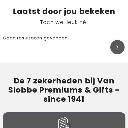
Laatst door jou bekeken
Toch wel leuk hé!
Geen resultaten gevonden.
De 7 zekerheden bij Van
Slobbe Premiums & Gifts -
since 1941