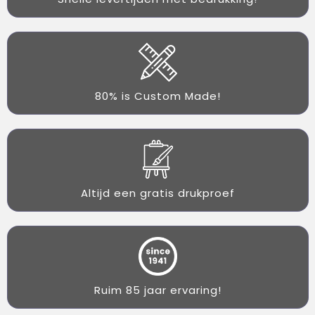
80% is Custom Made!
Altijd een gratis drukproef
Ruim 85 jaar ervaring!