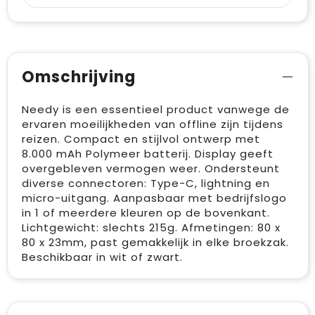
Omschrijving
Needy is een essentieel product vanwege de
ervaren moeilijkheden van offline zijn tijdens
reizen. Compact en stijlvol ontwerp met
8.000 mAh Polymeer batterij. Display geeft
overgebleven vermogen weer. Ondersteunt
diverse connectoren: Type-C, lightning en
micro-uitgang. Aanpasbaar met bedrijfslogo
in 1 of meerdere kleuren op de bovenkant.
Lichtgewicht: slechts 215g. Afmetingen: 80 x
80 x 23mm, past gemakkelijk in elke broekzak.
Beschikbaar in wit of zwart.