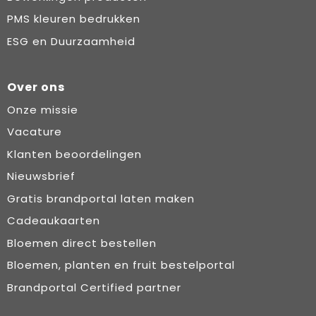
PMS kleuren bedrukken
ESG en Duurzaamheid
Over ons
Onze missie
Vacature
Klanten beoordelingen
Nieuwsbrief
Gratis brandportal laten maken
Cadeaukaarten
Bloemen direct bestellen
Bloemen, planten en fruit bestelportal
Brandportal Certified partner