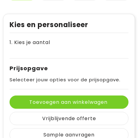
Kies en personaliseer
1. Kies je aantal
Prijsopgave
Selecteer jouw opties voor de prijsopgave.
Toevoegen aan winkelwagen
Vrijblijvende offerte
Sample aanvragen