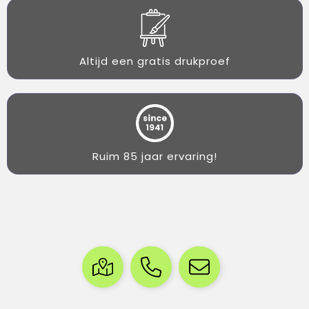
Altijd een gratis drukproef
Ruim 85 jaar ervaring!