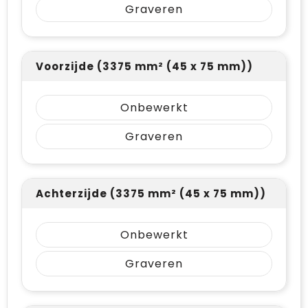
Graveren
Voorzijde (3375 mm² (45 x 75 mm))
Onbewerkt
Graveren
Achterzijde (3375 mm² (45 x 75 mm))
Onbewerkt
Graveren