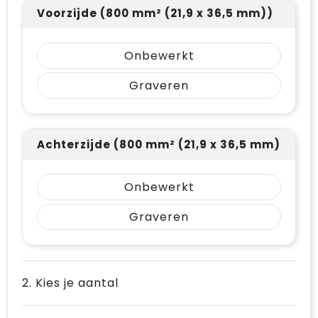
Voorzijde (800 mm² (21,9 x 36,5 mm))
Onbewerkt
Graveren
Achterzijde (800 mm² (21,9 x 36,5 mm))
Onbewerkt
Graveren
2. Kies je aantal