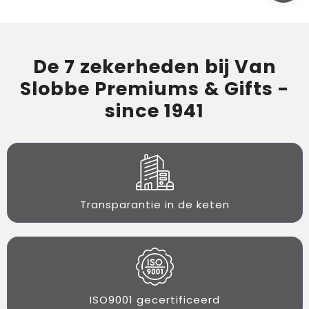
De 7 zekerheden bij Van
Slobbe Premiums & Gifts -
since 1941
Transparantie in de keten
ISO9001 gecertificeerd