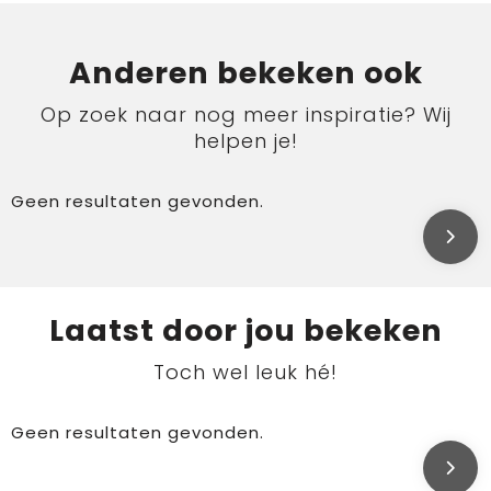
Anderen bekeken ook
Op zoek naar nog meer inspiratie? Wij
helpen je!
Geen resultaten gevonden.
Laatst door jou bekeken
Toch wel leuk hé!
Geen resultaten gevonden.