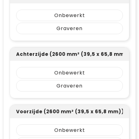
Onbewerkt
Graveren
Achterzijde (2600 mm² (39,5 x 65,8 mm))
Onbewerkt
Graveren
Voorzijde (2600 mm² (39,5 x 65,8 mm))
Onbewerkt