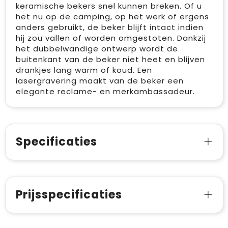
keramische bekers snel kunnen breken. Of u
het nu op de camping, op het werk of ergens
anders gebruikt, de beker blijft intact indien
hij zou vallen of worden omgestoten. Dankzij
het dubbelwandige ontwerp wordt de
buitenkant van de beker niet heet en blijven
drankjes lang warm of koud. Een
lasergravering maakt van de beker een
elegante reclame- en merkambassadeur.
Specificaties
Prijsspecificaties