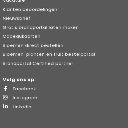
Vacature
Klanten beoordelingen
Nieuwsbrief
Gratis brandportal laten maken
Cadeaukaarten
Bloemen direct bestellen
Bloemen, planten en fruit bestelportal
Brandportal Certified partner
Volg ons op:
Facebook
Instagram
LinkedIn