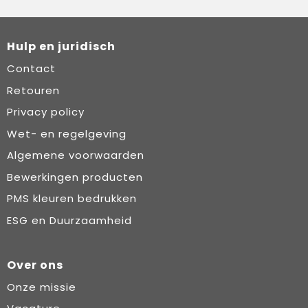
Hulp en juridisch
Contact
Retouren
Privacy policy
Wet- en regelgeving
Algemene voorwaarden
Bewerkingen producten
PMS kleuren bedrukken
ESG en Duurzaamheid
Over ons
Onze missie