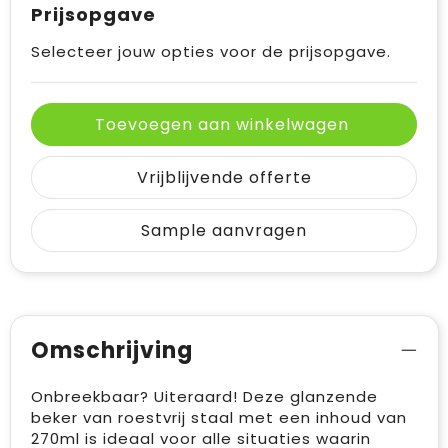
Prijsopgave
Selecteer jouw opties voor de prijsopgave.
Toevoegen aan winkelwagen
Vrijblijvende offerte
Sample aanvragen
Omschrijving
Onbreekbaar? Uiteraard! Deze glanzende
beker van roestvrij staal met een inhoud van
270ml is ideaal voor alle situaties waarin