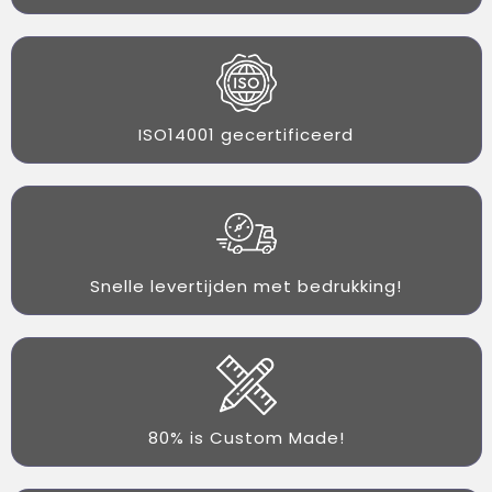
ISO14001 gecertificeerd
Snelle levertijden met bedrukking!
80% is Custom Made!