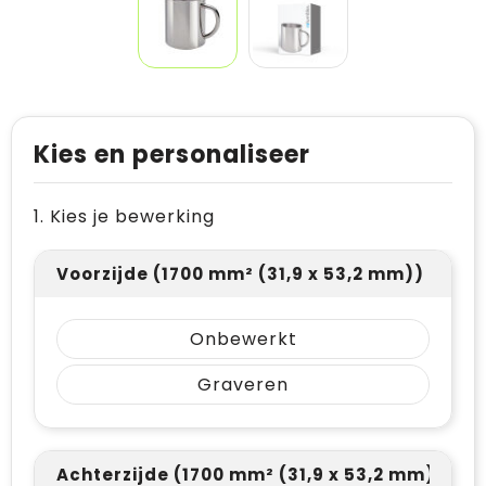
Kies en personaliseer
1. Kies je bewerking
Voorzijde (1700 mm² (31,9 x 53,2 mm))
Onbewerkt
Graveren
Achterzijde (1700 mm² (31,9 x 53,2 mm))