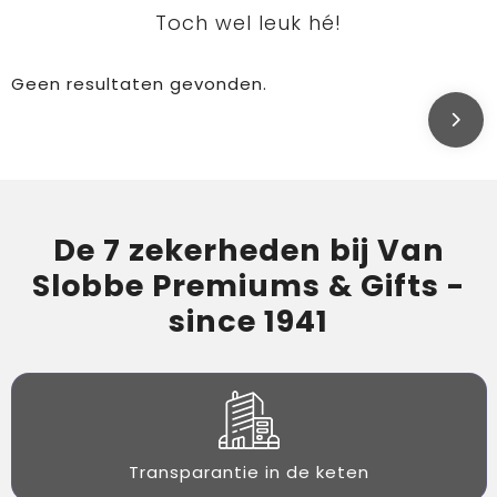
Toch wel leuk hé!
Geen resultaten gevonden.
De 7 zekerheden bij Van
Slobbe Premiums & Gifts -
since 1941
Transparantie in de keten