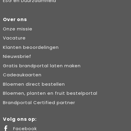
ESG en Duurzaamheid
Over ons
Onze missie
Vacature
Klanten beoordelingen
Nieuwsbrief
Gratis brandportal laten maken
Cadeaukaarten
Bloemen direct bestellen
Bloemen, planten en fruit bestelportal
Brandportal Certified partner
Volg ons op:
Facebook