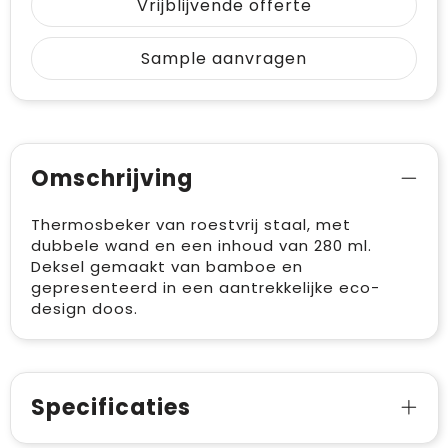
Vrijblijvende offerte
Sample aanvragen
Omschrijving
Thermosbeker van roestvrij staal, met
dubbele wand en een inhoud van 280 ml.
Deksel gemaakt van bamboe en
gepresenteerd in een aantrekkelijke eco-
design doos.
Specificaties