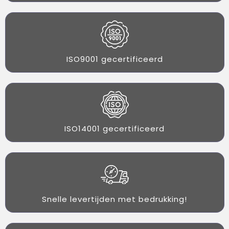
ISO9001 gecertificeerd
ISO14001 gecertificeerd
Snelle levertijden met bedrukking!