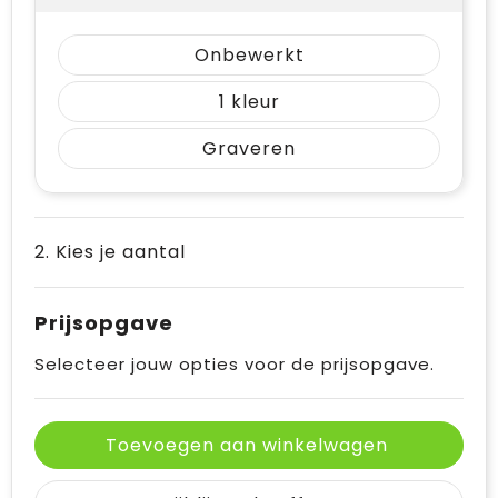
Onbewerkt
1
Graveren
2. Kies je aantal
Prijsopgave
Selecteer jouw opties voor de prijsopgave.
Toevoegen aan winkelwagen