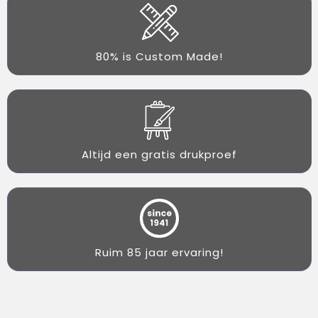
80% is Custom Made!
Altijd een gratis drukproef
Ruim 85 jaar ervaring!