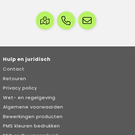
Hulp en juridisch
Contact
Retouren
Privacy policy
Wet- en regelgeving
Algemene voorwaarden
Bewerkingen producten
PMS kleuren bedrukken