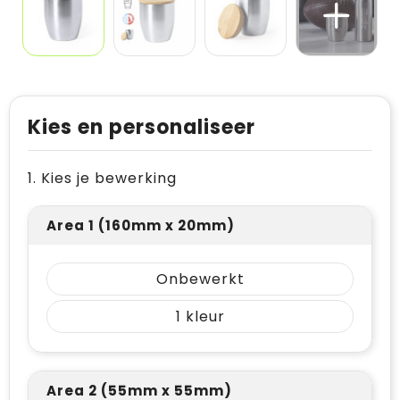
Kies en personaliseer
1. Kies je bewerking
Area 1 (160mm x 20mm)
Onbewerkt
1
Area 2 (55mm x 55mm)