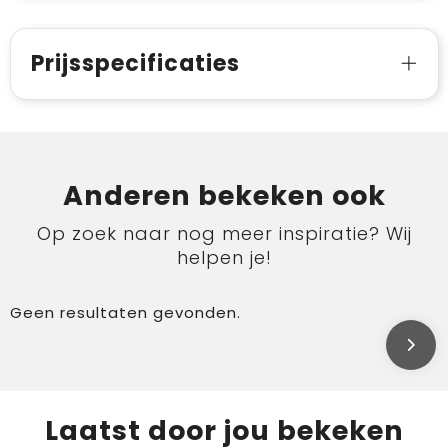
Prijsspecificaties
Anderen bekeken ook
Op zoek naar nog meer inspiratie? Wij
helpen je!
Geen resultaten gevonden.
Laatst door jou bekeken