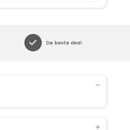
De beste deal