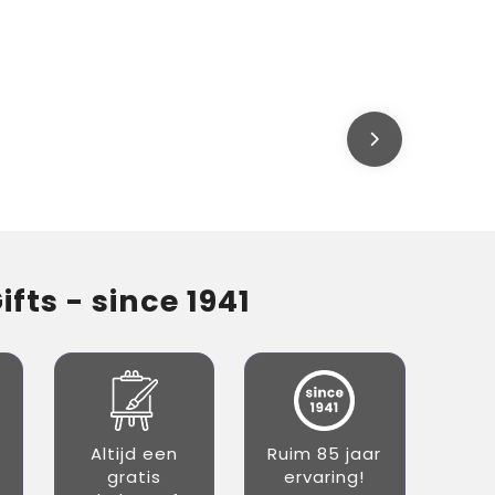
fts - since 1941
Altijd een
Ruim 85 jaar
gratis
ervaring!