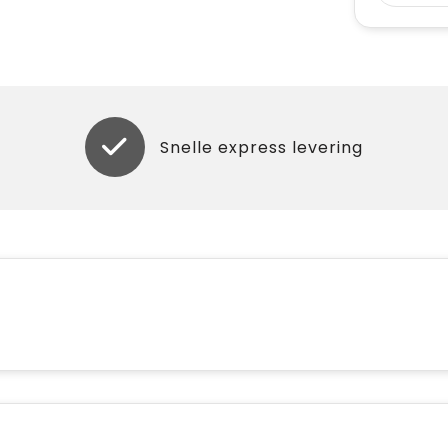
Snelle express levering