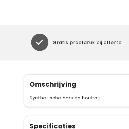
Gratis proefdruk bij offerte
Omschrijving
Synthetische hars en houtvrij.
Specificaties