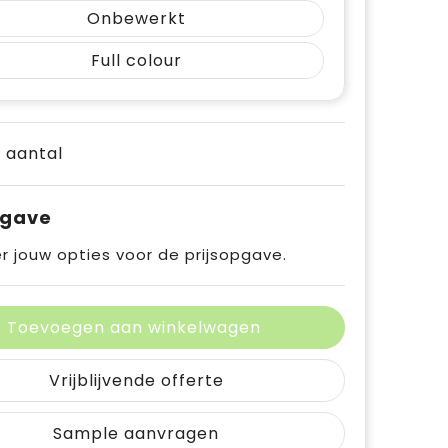
Onbewerkt
Full colour
e aantal
pgave
r jouw opties voor de prijsopgave.
Toevoegen aan winkelwagen
Vrijblijvende offerte
Sample aanvragen