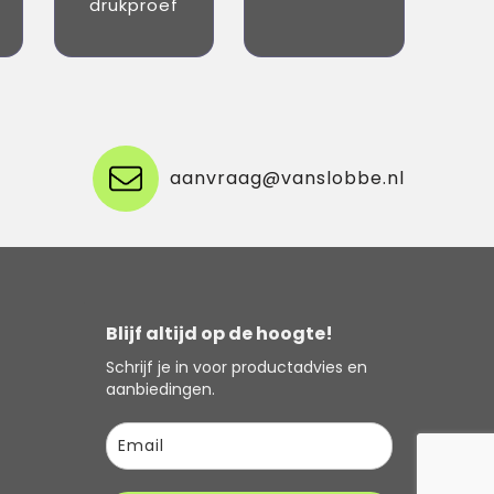
drukproef
aanvraag@vanslobbe.nl
Blijf altijd op de hoogte!
Schrijf je in voor productadvies en
aanbiedingen.