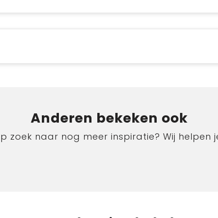
Anderen bekeken ook
p zoek naar nog meer inspiratie? Wij helpen j