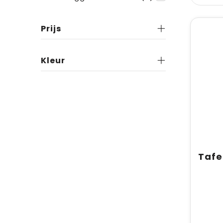
Prijs
Kleur
Tafe