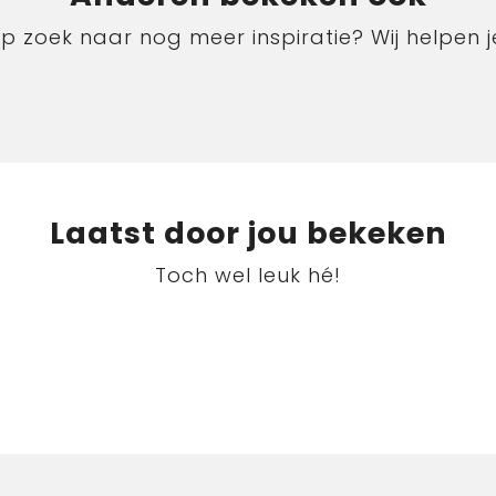
p zoek naar nog meer inspiratie? Wij helpen j
Laatst door jou bekeken
Toch wel leuk hé!