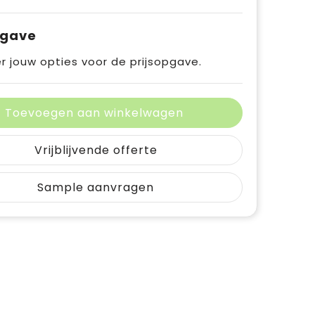
pgave
r jouw opties voor de prijsopgave.
Toevoegen aan winkelwagen
Vrijblijvende offerte
Sample aanvragen