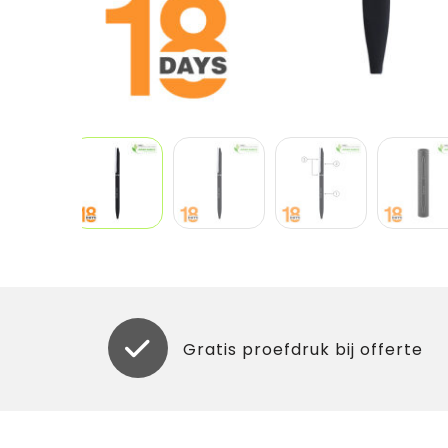
Gratis proefdruk bij offerte