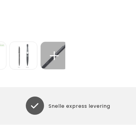
Snelle express levering