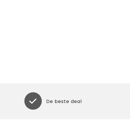
De beste deal