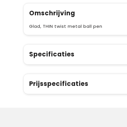
Omschrijving
Glad, THIN twist metal ball pen
Specificaties
Prijsspecificaties