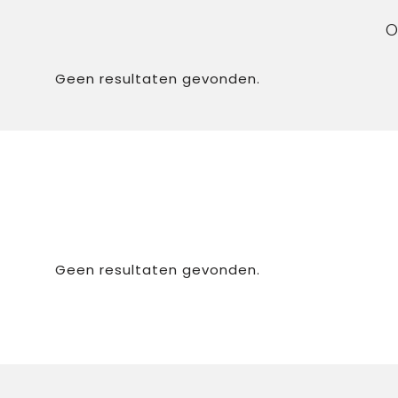
O
Geen resultaten gevonden.
Geen resultaten gevonden.