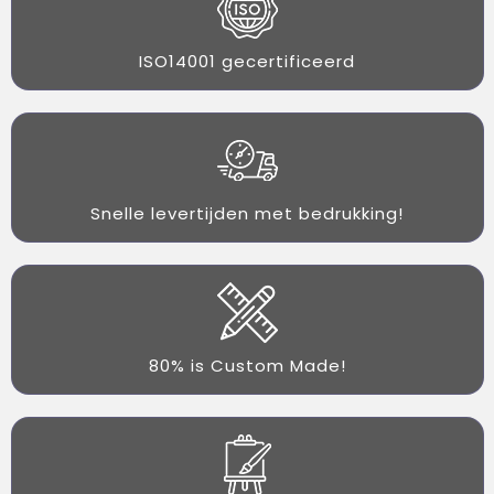
ISO14001 gecertificeerd
Snelle levertijden met bedrukking!
80% is Custom Made!