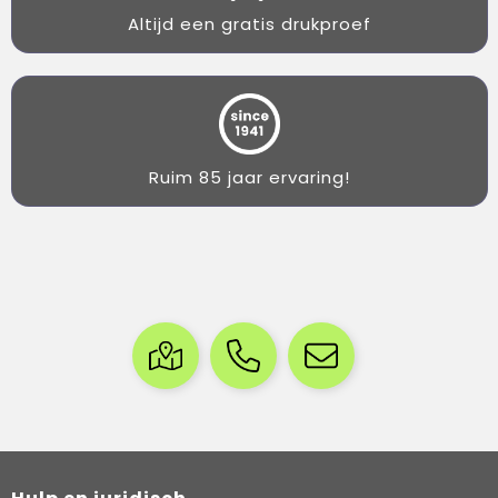
Altijd een gratis drukproef
Ruim 85 jaar ervaring!