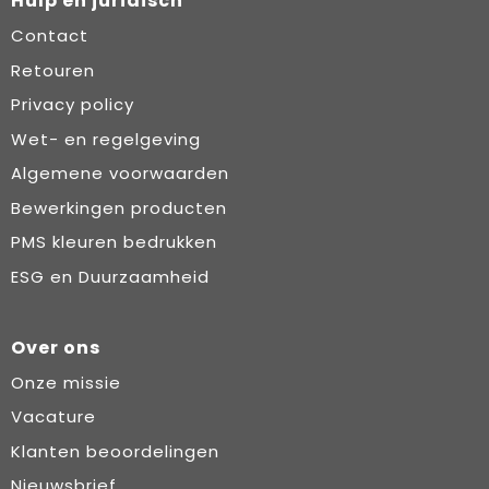
Hulp en juridisch
Contact
Retouren
Privacy policy
Wet- en regelgeving
Algemene voorwaarden
Bewerkingen producten
PMS kleuren bedrukken
ESG en Duurzaamheid
Over ons
Onze missie
Vacature
Klanten beoordelingen
Nieuwsbrief