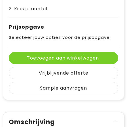
2. Kies je aantal
Prijsopgave
Selecteer jouw opties voor de prijsopgave.
Toevoegen aan winkelwagen
Vrijblijvende offerte
Sample aanvragen
Omschrijving