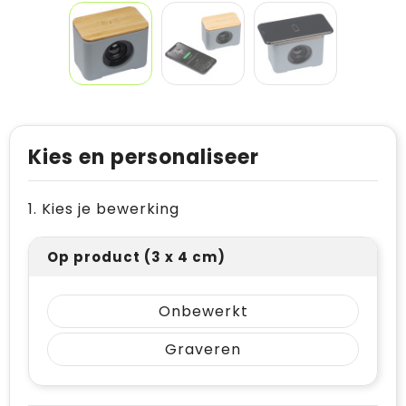
Kies en personaliseer
1. Kies je bewerking
Op product (3 x 4 cm)
Onbewerkt
Graveren