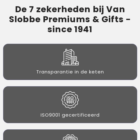
De 7 zekerheden bij Van
Slobbe Premiums & Gifts -
since 1941
Transparantie in de keten
ISO9001 gecertificeerd