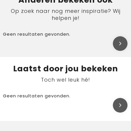
Op zoek naar nog meer inspiratie? Wij
helpen je!
Geen resultaten gevonden.
Laatst door jou bekeken
Toch wel leuk hé!
Geen resultaten gevonden.