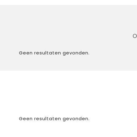
O
Geen resultaten gevonden.
Geen resultaten gevonden.