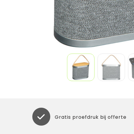
Gratis proefdruk bij offerte