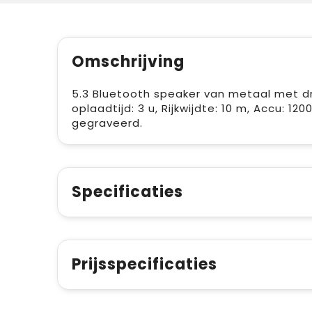
Omschrijving
5.3 Bluetooth speaker van metaal met dr
oplaadtijd: 3 u, Rijkwijdte: 10 m, Accu: 
gegraveerd.
Specificaties
Prijsspecificaties