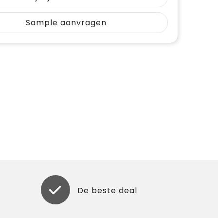
Sample aanvragen
De beste deal