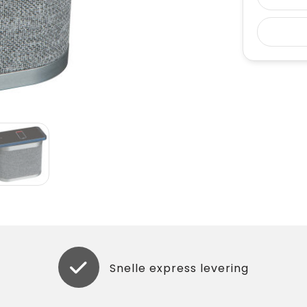
Snelle express levering