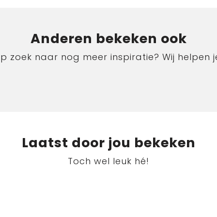
Anderen bekeken ook
p zoek naar nog meer inspiratie? Wij helpen j
Laatst door jou bekeken
Toch wel leuk hé!