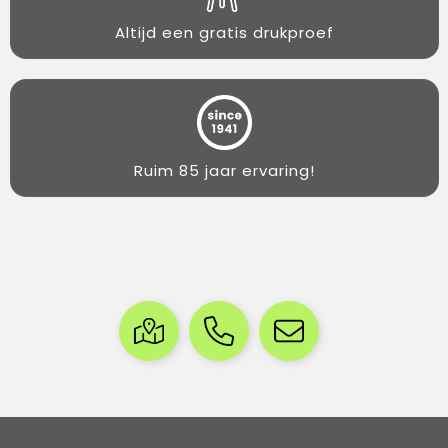
Altijd een gratis drukproef
Ruim 85 jaar ervaring!