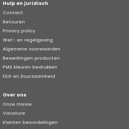
Hulp en juridisch
Contact
Retouren
Privacy policy
Wet- en regelgeving
Algemene voorwaarden
Bewerkingen producten
PMS kleuren bedrukken
ESG en Duurzaamheid
Over ons
Onze missie
Vacature
Klanten beoordelingen