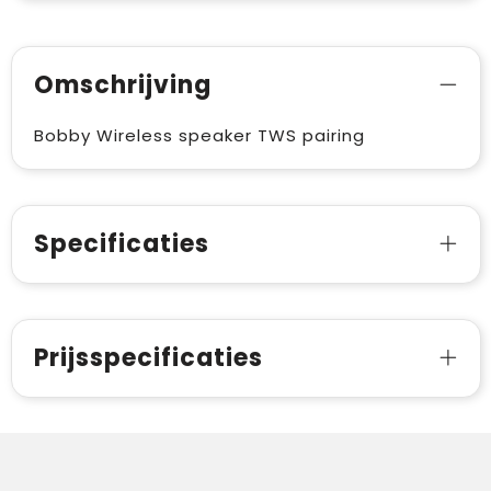
Omschrijving
Bobby Wireless speaker TWS pairing
Specificaties
Prijsspecificaties