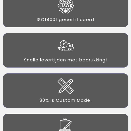
ISO14001 gecertificeerd
Snelle levertijden met bedrukking!
80% is Custom Made!