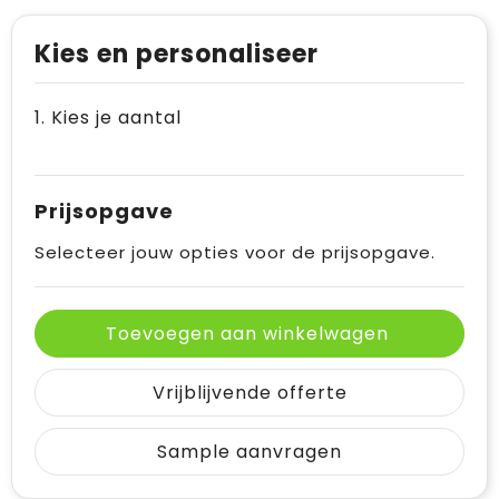
Kies en personaliseer
1. Kies je aantal
Prijsopgave
Selecteer jouw opties voor de prijsopgave.
Toevoegen aan winkelwagen
Vrijblijvende offerte
Sample aanvragen