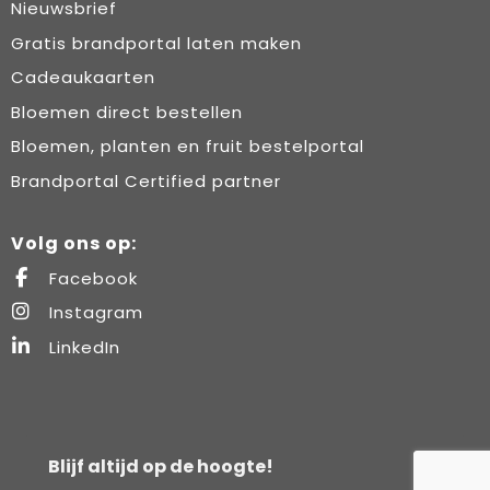
Nieuwsbrief
Gratis brandportal laten maken
Cadeaukaarten
Bloemen direct bestellen
Bloemen, planten en fruit bestelportal
Brandportal Certified partner
Volg ons op:
Facebook
Instagram
LinkedIn
Blijf altijd op de hoogte!