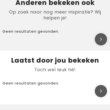
Anderen bekeken ook
Op zoek naar nog meer inspiratie? Wij
helpen je!
Geen resultaten gevonden.
Laatst door jou bekeken
Toch wel leuk hé!
Geen resultaten gevonden.