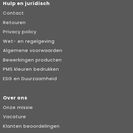
Hulp en juridisch
Contact
Retouren
Privacy policy
Wet- en regelgeving
Algemene voorwaarden
Bewerkingen producten
PMS kleuren bedrukken
ESG en Duurzaamheid
Over ons
Onze missie
Vacature
Klanten beoordelingen