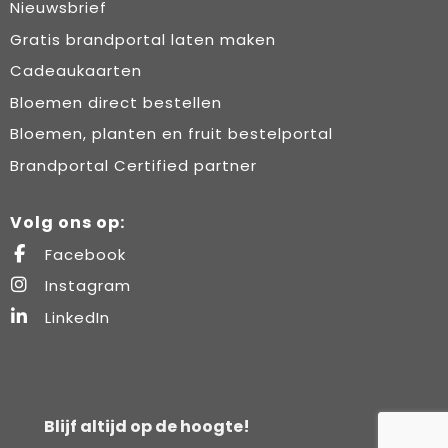
Nieuwsbrief
Gratis brandportal laten maken
Cadeaukaarten
Bloemen direct bestellen
Bloemen, planten en fruit bestelportal
Brandportal Certified partner
Volg ons op:
Facebook
Instagram
LinkedIn
Blijf altijd op de hoogte!