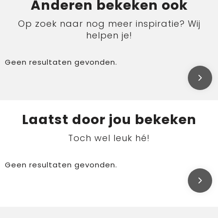
Anderen bekeken ook
Op zoek naar nog meer inspiratie? Wij
helpen je!
Geen resultaten gevonden.
Laatst door jou bekeken
Toch wel leuk hé!
Geen resultaten gevonden.