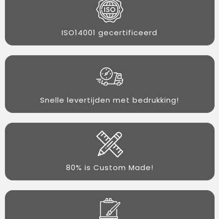
ISO14001 gecertificeerd
Snelle levertijden met bedrukking!
80% is Custom Made!