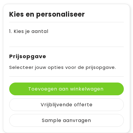
Kies en personaliseer
1. Kies je aantal
Prijsopgave
Selecteer jouw opties voor de prijsopgave.
Toevoegen aan winkelwagen
Vrijblijvende offerte
Sample aanvragen