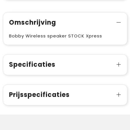
Omschrijving
Bobby Wireless speaker STOCK Xpress
Specificaties
Prijsspecificaties