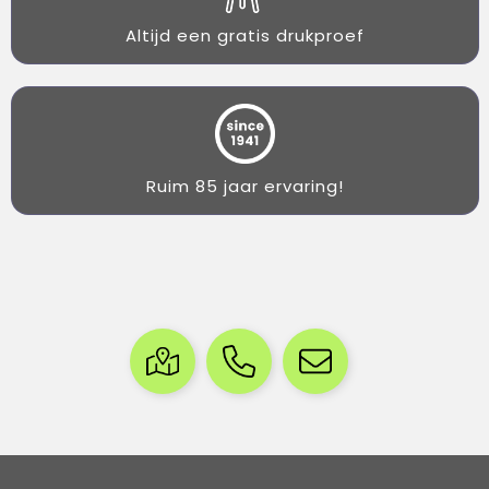
Altijd een gratis drukproef
Ruim 85 jaar ervaring!