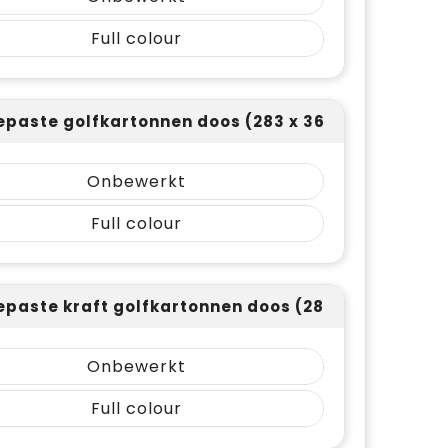
Full colour
paste golfkartonnen doos (283 x 362)
Onbewerkt
Full colour
paste kraft golfkartonnen doos (283 x 362)
Onbewerkt
Full colour