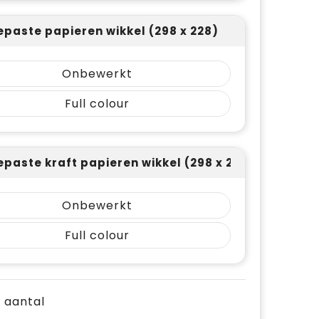
paste papieren wikkel (298 x 228)
Onbewerkt
Full colour
paste kraft papieren wikkel (298 x 228)
Onbewerkt
Full colour
e aantal