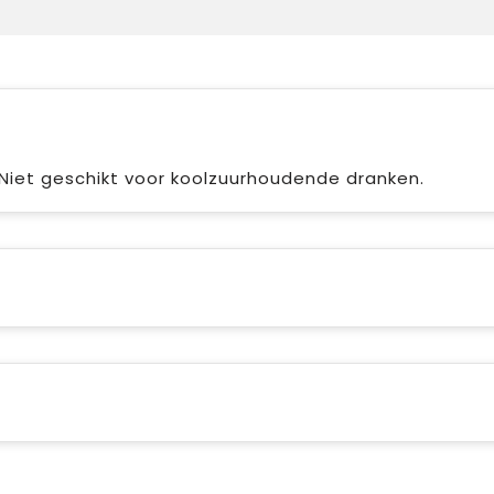
Niet geschikt voor koolzuurhoudende dranken.