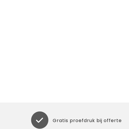
Gratis proefdruk bij offerte