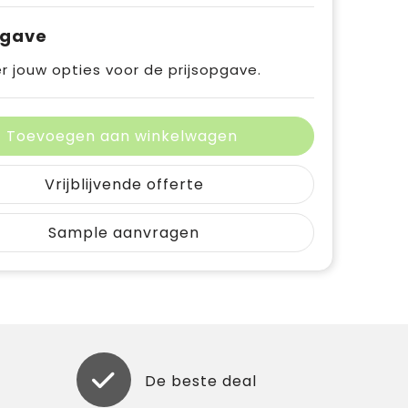
pgave
r jouw opties voor de prijsopgave.
Toevoegen aan winkelwagen
Vrijblijvende offerte
Sample aanvragen
De beste deal