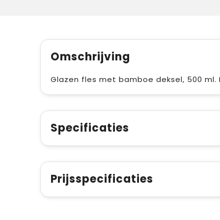
Omschrijving
Glazen fles met bamboe deksel, 500 ml. 
Specificaties
Prijsspecificaties