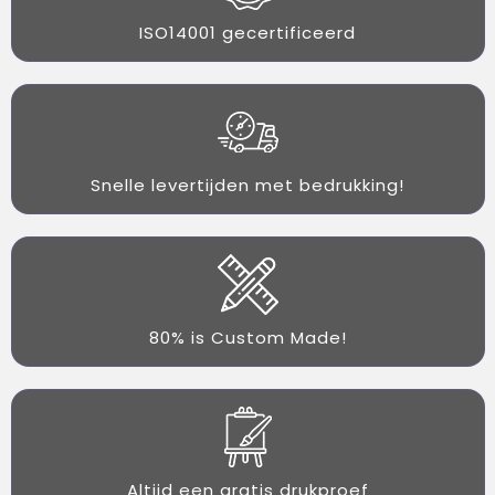
ISO14001 gecertificeerd
Snelle levertijden met bedrukking!
80% is Custom Made!
Altijd een gratis drukproef