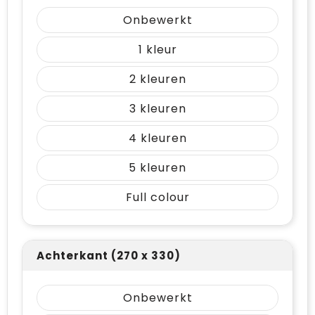
Onbewerkt
1
2
3
4
5
Full colour
Achterkant (270 x 330)
Onbewerkt