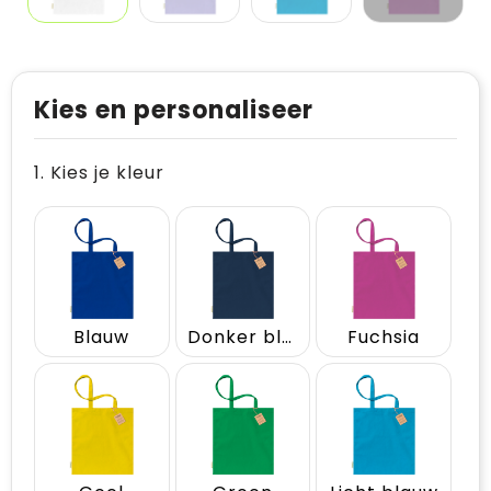
Kies en personaliseer
1. Kies je kleur
Blauw
Donker blauw
Fuchsia