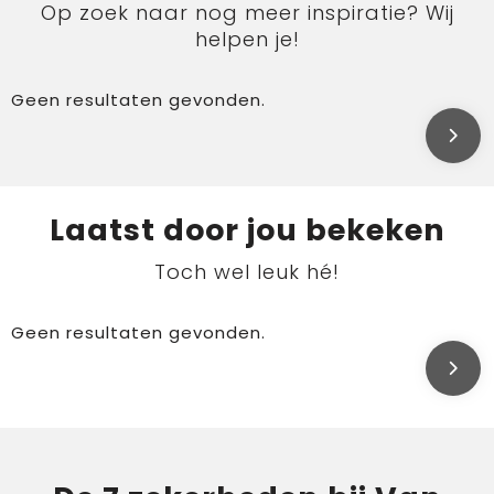
Op zoek naar nog meer inspiratie? Wij
helpen je!
Geen resultaten gevonden.
Laatst door jou bekeken
Toch wel leuk hé!
Geen resultaten gevonden.