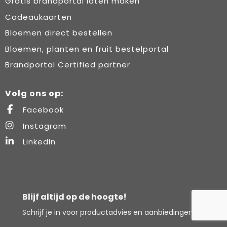
Gratis brandportal laten maken
Cadeaukaarten
Bloemen direct bestellen
Bloemen, planten en fruit bestelportal
Brandportal Certified partner
Volg ons op:
Facebook
Instagram
LinkedIn
Blijf altijd op de hoogte!
Schrijf je in voor productadvies en aanbiedingen.