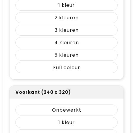
1
2
3
4
5
Full colour
Voorkant (240 x 320)
Onbewerkt
1