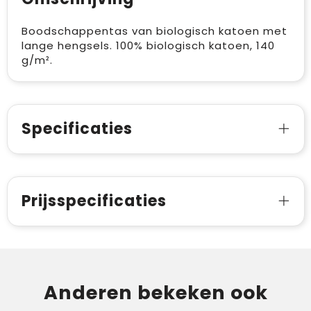
Boodschappentas van biologisch katoen met
lange hengsels. 100% biologisch katoen, 140
g/m².
Specificaties
Prijsspecificaties
Anderen bekeken ook