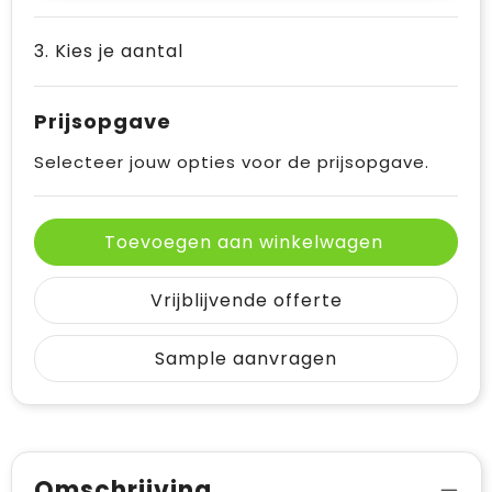
3. Kies je aantal
Prijsopgave
Selecteer jouw opties voor de prijsopgave.
Toevoegen aan winkelwagen
Vrijblijvende offerte
Sample aanvragen
Omschrijving