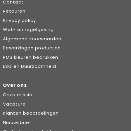
Contact
Retouren
Privacy policy
Wet- en regelgeving
Algemene voorwaarden
Bewerkingen producten
PMS kleuren bedrukken
ESG en Duurzaamheid
Over ons
Onze missie
Vacature
Klanten beoordelingen
Nieuwsbrief