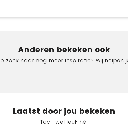
Anderen bekeken ook
p zoek naar nog meer inspiratie? Wij helpen j
Laatst door jou bekeken
Toch wel leuk hé!