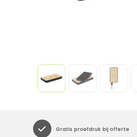
Gratis proefdruk bij offerte