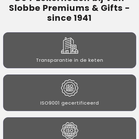
Slobbe Premiums & Gifts -
since 1941
Transparantie in de keten
ISO9001 gecertificeerd