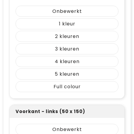
Onbewerkt
1
2
3
4
5
Full colour
Voorkant - links (50 x 150)
Onbewerkt