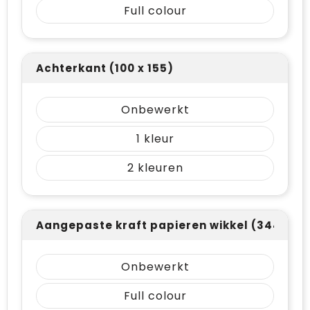
Full colour
Achterkant (100 x 155)
Onbewerkt
1
2
Aangepaste kraft papieren wikkel (344 x 211
Onbewerkt
Full colour