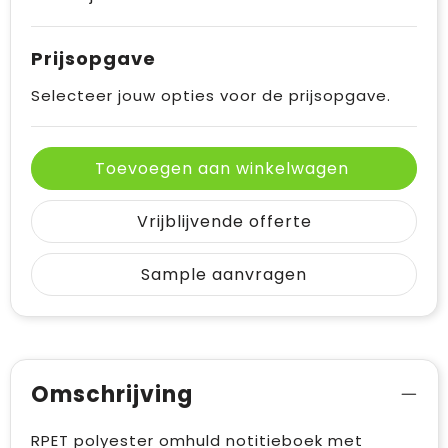
Prijsopgave
Selecteer jouw opties voor de prijsopgave.
Toevoegen aan winkelwagen
Vrijblijvende offerte
Sample aanvragen
Omschrijving
RPET polyester omhuld notitieboek met