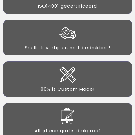
ISO14001 gecertificeerd
Snelle levertijden met bedrukking!
80% is Custom Made!
Altijd een gratis drukproef