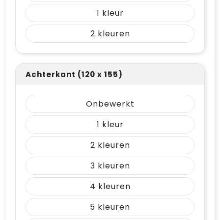
1
2
Achterkant (120 x 155)
Onbewerkt
1
2
3
4
5