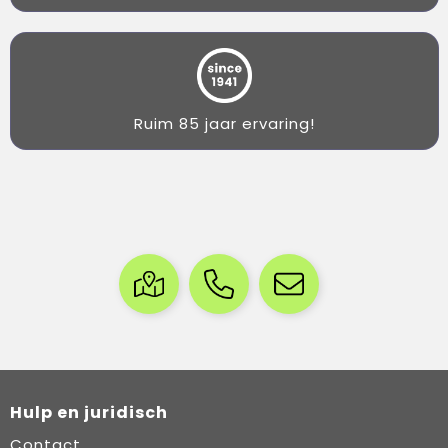
Ruim 85 jaar ervaring!
Hulp en juridisch
Contact