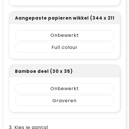
Aangepaste papieren wikkel (344 x 211)
Onbewerkt
Full colour
Bamboe deel (30 x 35)
Onbewerkt
Graveren
3. Kies je aantal