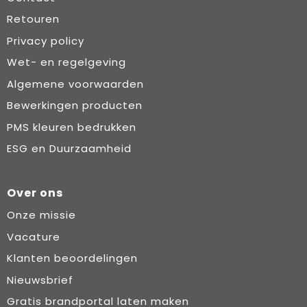
Retouren
Privacy policy
Wet- en regelgeving
Algemene voorwaarden
Bewerkingen producten
PMS kleuren bedrukken
ESG en Duurzaamheid
Over ons
Onze missie
Vacature
Klanten beoordelingen
Nieuwsbrief
Gratis brandportal laten maken