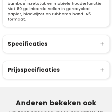
bamboe inzetstuk en mobiele houderfunctie.
Met 80 gelinieerde vellen in gerecycled
papier, bladwijzer en rubberen band. A5
formaat.
Specificaties
Prijsspecificaties
Anderen bekeken ook