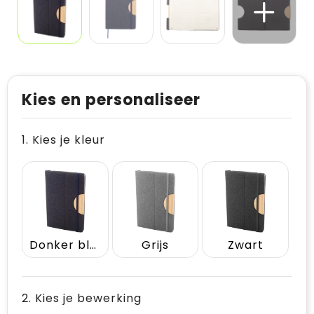
Kies en personaliseer
1. Kies je kleur
Donker blauw
Grijs
Zwart
2. Kies je bewerking