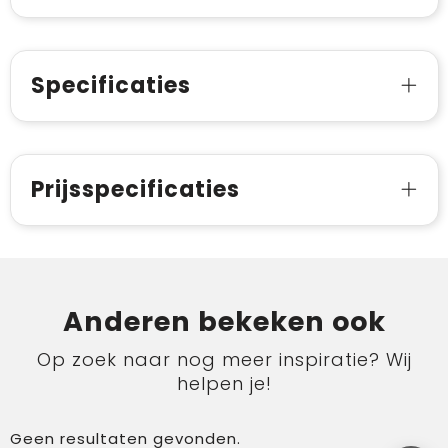
Specificaties
Prijsspecificaties
Anderen bekeken ook
Op zoek naar nog meer inspiratie? Wij
helpen je!
Geen resultaten gevonden.