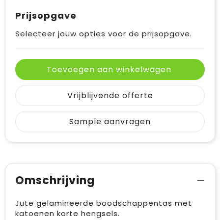
Prijsopgave
Selecteer jouw opties voor de prijsopgave.
Toevoegen aan winkelwagen
Vrijblijvende offerte
Sample aanvragen
Omschrijving
Jute gelamineerde boodschappentas met
katoenen korte hengsels.