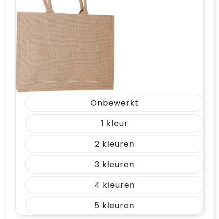
Onbewerkt
1
2
3
4
5