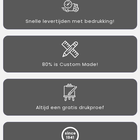
Snelle levertijden met bedrukking!
80% is Custom Made!
Altijd een gratis drukproef