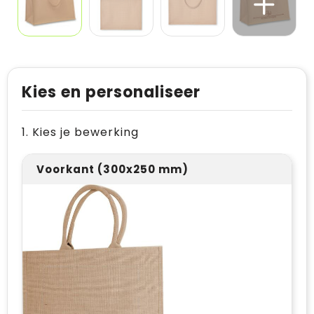
Kies en personaliseer
1. Kies je bewerking
Voorkant (300x250 mm)