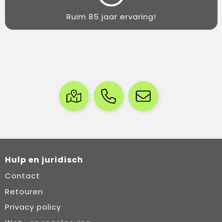
Ruim 85 jaar ervaring!
Hulp en juridisch
Contact
Retouren
Privacy policy