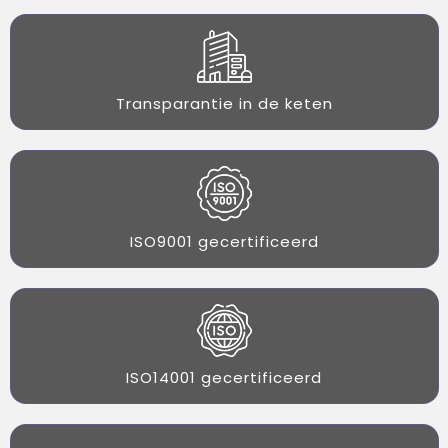
Transparantie in de keten
ISO9001 gecertificeerd
ISO14001 gecertificeerd