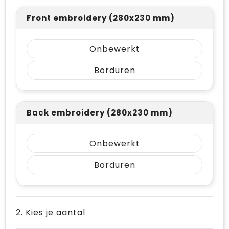
Front embroidery (280x230 mm)
Onbewerkt
Borduren
Back embroidery (280x230 mm)
Onbewerkt
Borduren
2. Kies je aantal