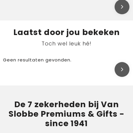
Laatst door jou bekeken
Toch wel leuk hé!
Geen resultaten gevonden.
De 7 zekerheden bij Van
Slobbe Premiums & Gifts -
since 1941